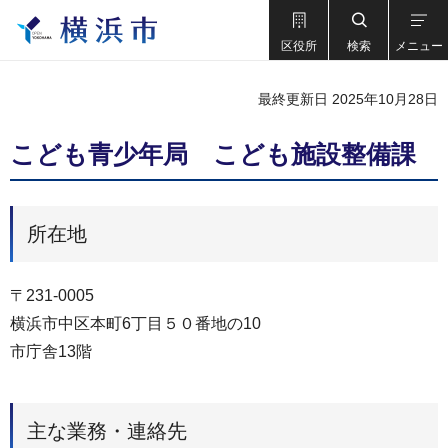
区役所
検索
メニュー
最終更新日 2025年10月28日
こども青少年局 こども施設整備課
所在地
〒231-0005
横浜市中区本町6丁目５０番地の10
市庁舎13階
主な業務・連絡先