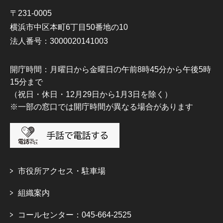
〒231-0005
横浜市中区本町6丁目50番地の10
法人番号：3000020141003
開庁時間：月曜日から金曜日の午前8時45分から午後5時
15分まで
（祝日・休日・12月29日から1月3日を除く）
※一部の窓口では開庁時間が異なる場合があります
市役所アクセス・駐車場
組織案内
コールセンター：045-664-2525