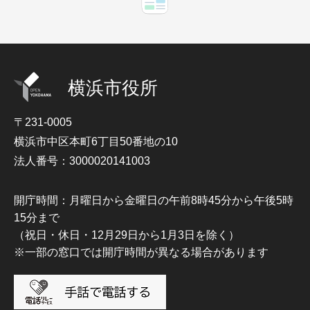
横浜市役所
〒231-0005
横浜市中区本町6丁目50番地の10
法人番号：3000020141003
開庁時間：月曜日から金曜日の午前8時45分から午後5時
15分まで
（祝日・休日・12月29日から1月3日を除く）
※一部の窓口では開庁時間が異なる場合があります