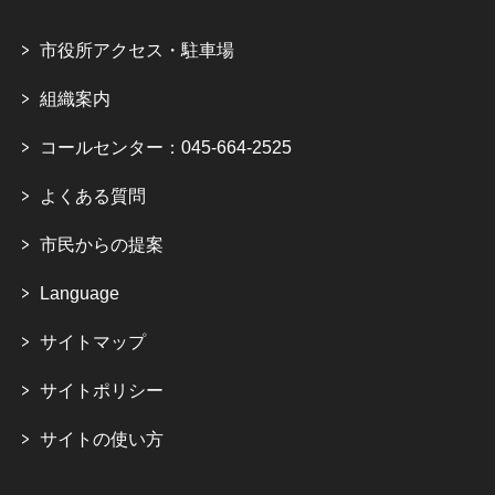
市役所アクセス・駐車場
組織案内
コールセンター：045-664-2525
よくある質問
市民からの提案
Language
サイトマップ
サイトポリシー
サイトの使い方