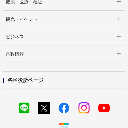
健康・医療・福祉
開く
観光・イベント
開く
ビジネス
開く
市政情報
開く
各区役所ページ