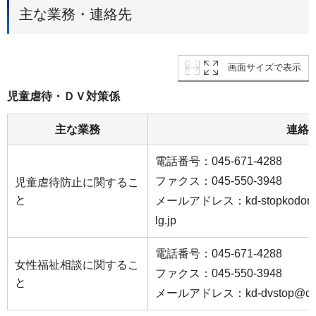
主な業務・連絡先
画面サイズで表示
児童虐待・ＤＶ対策係
主な業務
連絡
電話番号：045-671-4288
ファクス：045-550-3948
児童虐待防止に関するこ
と
メールアドレス：kd-stopkodomogya
lg.jp
電話番号：045-671-4288
女性福祉相談に関するこ
ファクス：045-550-3948
と
メールアドレス：kd-dvstop@city.y