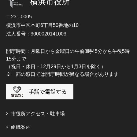
横浜市役所
〒231-0005
横浜市中区本町6丁目50番地の10
法人番号：3000020141003
開庁時間：月曜日から金曜日の午前8時45分から午後5時
15分まで
（祝日・休日・12月29日から1月3日を除く）
※一部の窓口では開庁時間が異なる場合があります
市役所アクセス・駐車場
組織案内