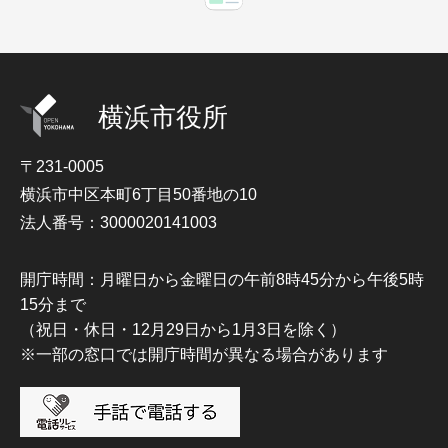
横浜市役所
〒231-0005
横浜市中区本町6丁目50番地の10
法人番号：3000020141003
開庁時間：月曜日から金曜日の午前8時45分から午後5時
15分まで
（祝日・休日・12月29日から1月3日を除く）
※一部の窓口では開庁時間が異なる場合があります