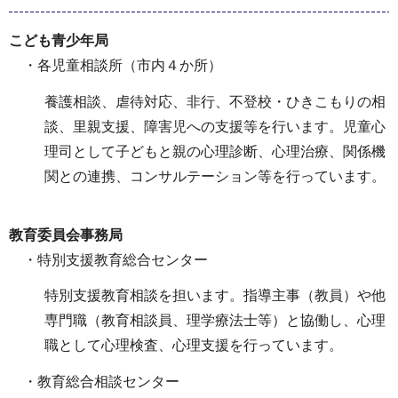
こども青少年局
・各児童相談所（市内４か所）
養護相談、虐待対応、非行、不登校・ひきこもりの相
談、里親支援、障害児への支援等を行います。児童心
理司として子どもと親の心理診断、心理治療、関係機
関との連携、コンサルテーション等を行っています。
教育委員会事務局
・特別支援教育総合センター
特別支援教育相談を担います。指導主事（教員）や他
専門職（教育相談員、理学療法士等）と協働し、心理
職として心理検査、心理支援を行っています。
・教育総合相談センター