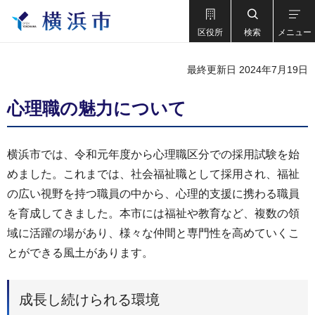
区役所
検索
メニュー
最終更新日 2024年7月19日
心理職の魅力について
横浜市では、令和元年度から心理職区分での採用試験を始
めました。これまでは、社会福祉職として採用され、福祉
の広い視野を持つ職員の中から、心理的支援に携わる職員
を育成してきました。本市には福祉や教育など、複数の領
域に活躍の場があり、様々な仲間と専門性を高めていくこ
とができる風土があります。
成長し続けられる環境