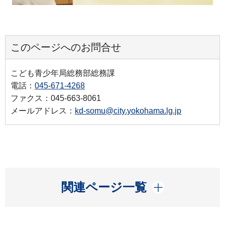
このページへのお問合せ
こども青少年局総務部総務課
電話：
045-671-4268
ファクス：045-663-8061
メールアドレス：
kd-somu@city.yokohama.lg.jp
開く
関連ページ一覧