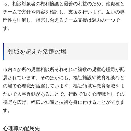
ら、相談対象者の権利擁護と最善の利益のため、他職種と
チームで方針や内容を検討し、支援を行います。互いの専
門性を理解し、補完し合えるチーム支援は魅力の一つで
す。
領域を超えた活躍の場
市内４か所の児童相談所それぞれに複数の児童心理司が配
属されています。そのほかにも、福祉施設や教育相談など
の場で心理職が活躍しています。福祉領域や教育領域をま
たいで人事異動があることで、行政で働く心理職としての
視野を広げ、幅広い知識と技術を身に付けることができま
す。
心理職の配属先