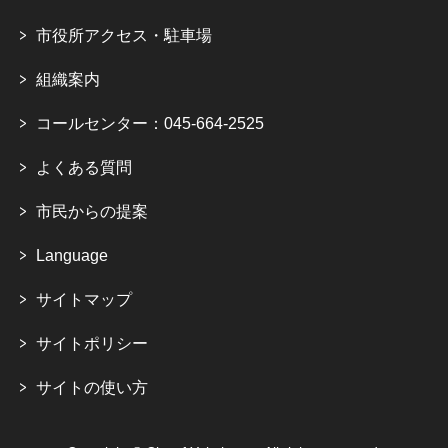
市役所アクセス・駐車場
組織案内
コールセンター：045-664-2525
よくある質問
市民からの提案
Language
サイトマップ
サイトポリシー
サイトの使い方