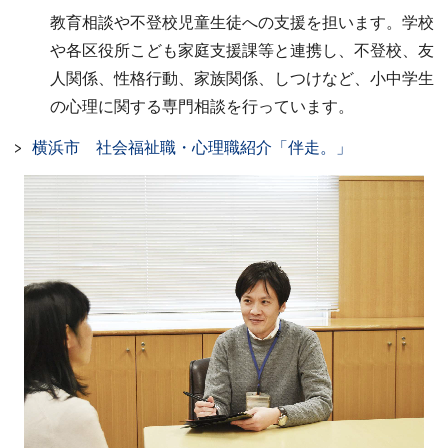
教育相談や不登校児童生徒への支援を担います。学校
や各区役所こども家庭支援課等と連携し、不登校、友
人関係、性格行動、家族関係、しつけなど、小中学生
の心理に関する専門相談を行っています。
横浜市 社会福祉職・心理職紹介「伴走。」