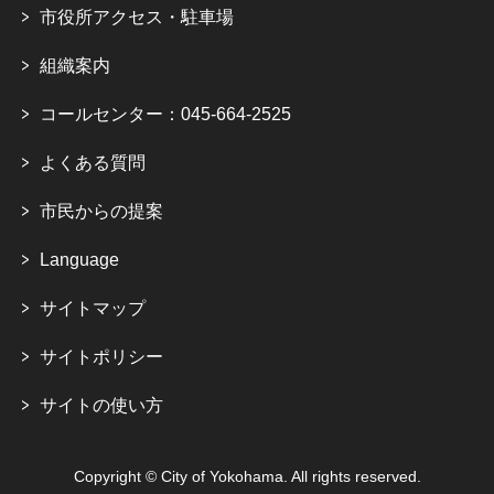
市役所アクセス・駐車場
組織案内
コールセンター：045-664-2525
よくある質問
市民からの提案
Language
サイトマップ
サイトポリシー
サイトの使い方
Copyright © City of Yokohama. All rights reserved.