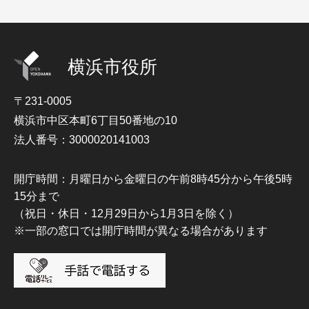
横浜市役所
〒231-0005
横浜市中区本町6丁目50番地の10
法人番号：3000020141003
開庁時間：月曜日から金曜日の午前8時45分から午後5時
15分まで
（祝日・休日・12月29日から1月3日を除く）
※一部の窓口では開庁時間が異なる場合があります