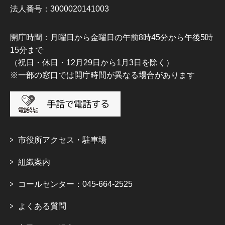
法人番号：3000020141003
開庁時間：月曜日から金曜日の午前8時45分から午後5時
15分まで
（祝日・休日・12月29日から1月3日を除く）
※一部の窓口では開庁時間が異なる場合があります
市役所アクセス・駐車場
組織案内
コールセンター：045-664-2525
よくある質問