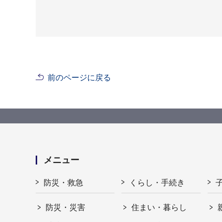
前のページに戻る
メニュー
防災・救急
くらし・手続き
防災・災害
住まい・暮らし