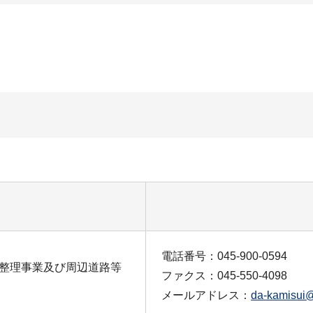
電話番号：045-900-0594
整理事業及び周辺道路等
ファクス：045-550-4098
メールアドレス：
da-kamisui@