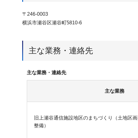
〒246-0003
横浜市瀬谷区瀬谷町5810-6
主な業務・連絡先
主な業務・連絡先
主な業務
旧上瀬谷通信施設地区のまちづくり（土地区画
整備）