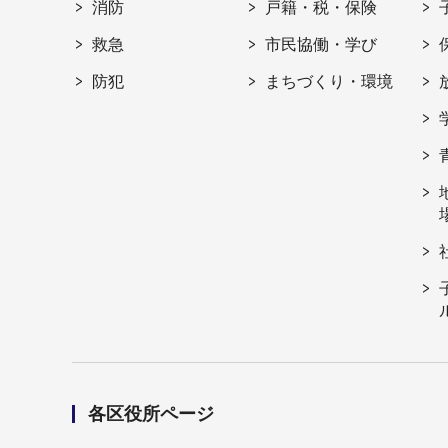
消防
戸籍・税・保険
救急
市民協働・学び
防犯
まちづくり・環境
各区役所ページ