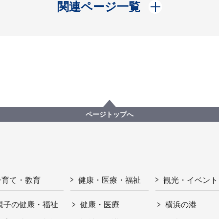
開く
関連ページ一覧
ページトップへ
子育て・教育
健康・医療・福祉
観光・イベント
親子の健康・福祉
健康・医療
横浜の港