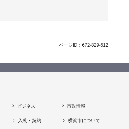
ページID：672-829-612
ビジネス
市政情報
入札・契約
横浜市について