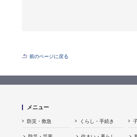
前のページに戻る
メニュー
防災・救急
くらし・手続き
防災・災害
住まい・暮らし