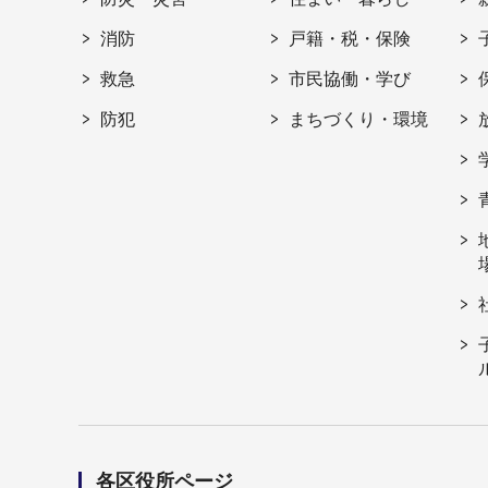
消防
戸籍・税・保険
救急
市民協働・学び
防犯
まちづくり・環境
各区役所ページ