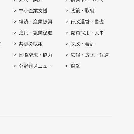
ト
中小企業支援
政策・取組
経済・産業振興
行政運営・監査
雇用・就業促進
職員採用・人事
信
共創の取組
財政・会計
国際交流・協力
広報・広聴・報道
分野別メニュー
選挙