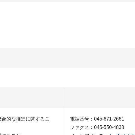
の総合的な推進に関するこ
電話番号：045-671-2661
ファクス：045-550-4838