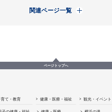
開く
関連ページ一覧
ページトップへ
子育て・教育
健康・医療・福祉
観光・イベント
親子の健康・福祉
健康・医療
横浜の港