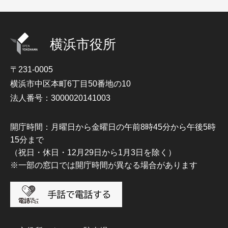
横浜市役所
〒231-0005
横浜市中区本町6丁目50番地の10
法人番号：3000020141003
開庁時間：月曜日から金曜日の午前8時45分から午後5時
15分まで
（祝日・休日・12月29日から1月3日を除く）
※一部の窓口では開庁時間が異なる場合があります