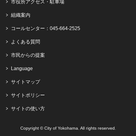
市役所アクセス・駐車場
組織案内
コールセンター：045-664-2525
よくある質問
市民からの提案
Language
サイトマップ
サイトポリシー
サイトの使い方
Copyright © City of Yokohama. All rights reserved.