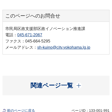
このページへのお問合せ
市民局区政支援部区政イノベーション推進課
電話：
045-671-2067
ファクス：045-664-5295
メールアドレス：
sh-kuino@city.yokohama.lg.jp
開く
関連ページ一覧
前のページに戻る
ページID：133-001-991