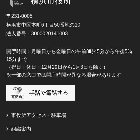
横浜市役所
〒231-0005
横浜市中区本町6丁目50番地の10
法人番号：3000020141003
開庁時間：月曜日から金曜日の午前8時45分から午後5時
15分まで
（祝日・休日・12月29日から1月3日を除く）
※一部の窓口では開庁時間が異なる場合があります
市役所アクセス・駐車場
組織案内