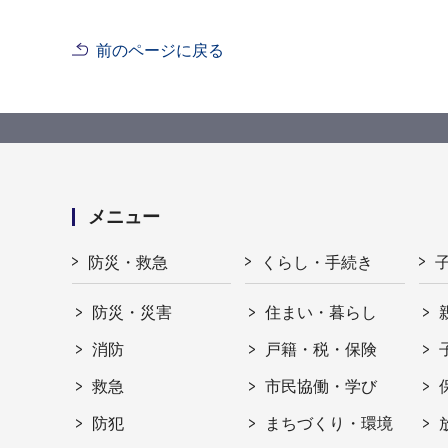
前のページに戻る
メニュー
防災・救急
くらし・手続き
防災・災害
住まい・暮らし
消防
戸籍・税・保険
救急
市民協働・学び
防犯
まちづくり・環境