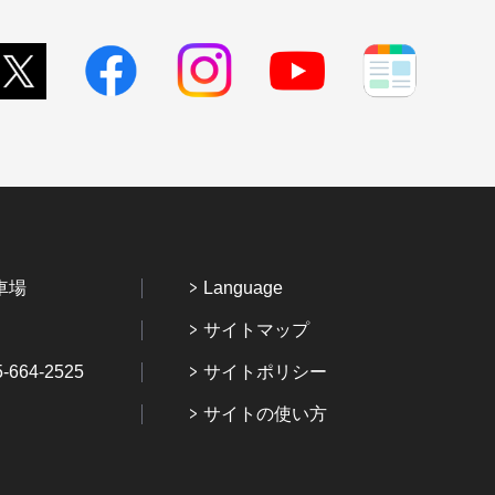
車場
Language
サイトマップ
64-2525
サイトポリシー
サイトの使い方