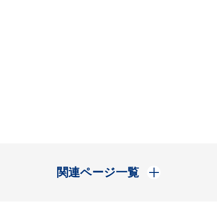
開く
関連ページ一覧