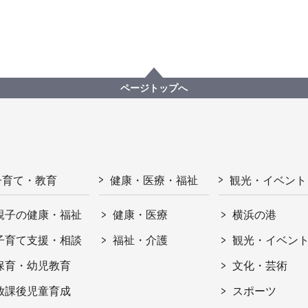
ページトップへ
子育て・教育
健康・医療・福祉
観光・イベント
親子の健康・福祉
健康・医療
横浜の港
子育て支援・相談
福祉・介護
観光・イベン
保育・幼児教育
文化・芸術
放課後児童育成
スポーツ