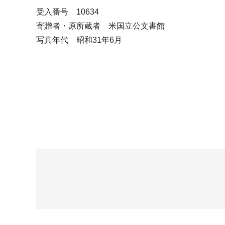
受入番号 10634
寄贈者・原所蔵者 米国立公文書館
写真年代 昭和31年6月