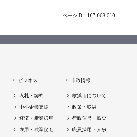
ページID：167-068-010
ビジネス
市政情報
入札・契約
横浜市について
ト
中小企業支援
政策・取組
経済・産業振興
行政運営・監査
雇用・就業促進
職員採用・人事