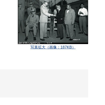
写真拡大
（画像：187KB）