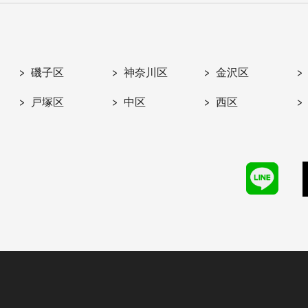
磯子区
神奈川区
金沢区
戸塚区
中区
西区