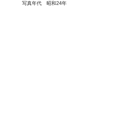
写真年代 昭和24年