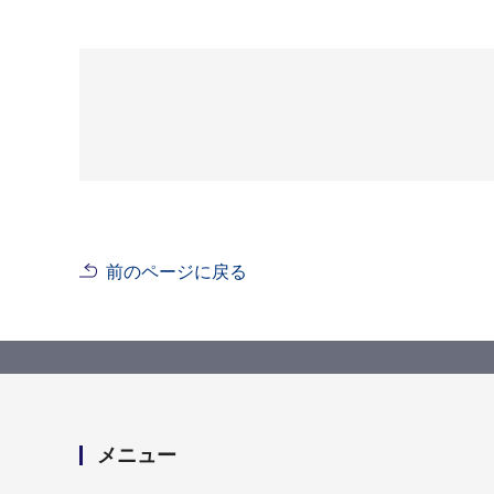
前のページに戻る
メニュー