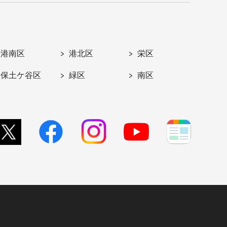
港南区
港北区
栄区
保土ケ谷区
緑区
南区