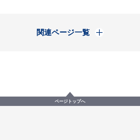
開く
関連ページ一覧
ページトップへ