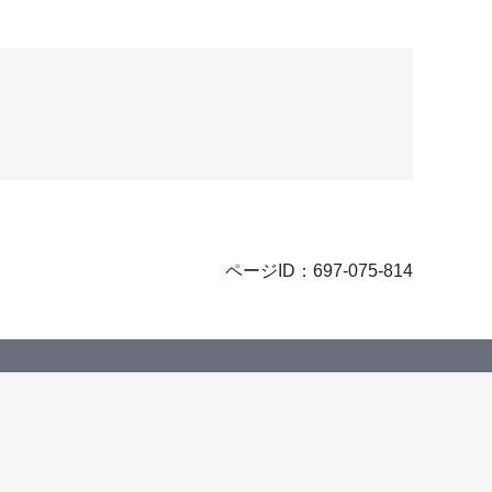
ページID：697-075-814