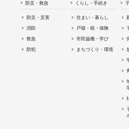
防災・救急
くらし・手続き
防災・災害
住まい・暮らし
消防
戸籍・税・保険
救急
市民協働・学び
防犯
まちづくり・環境