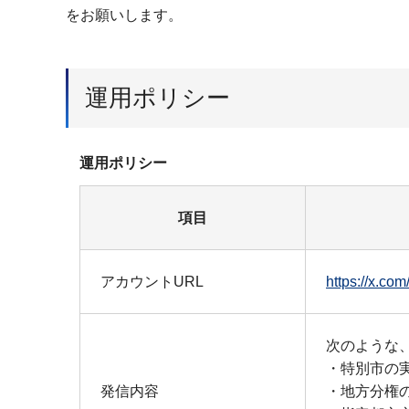
をお願いします。
運用ポリシー
運用ポリシー
項目
アカウントURL
https://x.
次のような
・特別市の
発信内容
・地方分権