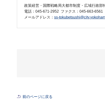
政策経営・国際戦略局大都市制度・広域行政部
電話：045-671-2952
ファクス：045-663-6561
メールアドレス：
ss-tokubetsushi@city.yokoham
前のページに戻る