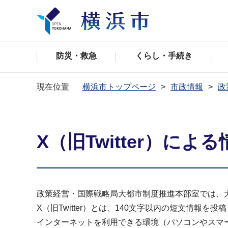
防災・救急
くらし・手続き
現在位置
横浜市トップページ
市政情報
政
X（旧Twitter）に
政策経営・国際戦略局大都市制度推進本部室では、大都
X（旧Twitter）とは、140文字以内の短文情報
インターネットを利用できる環境（パソコンやスマ