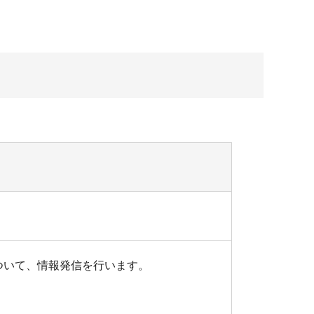
ついて、情報発信を行います。