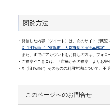
閲覧方法
・発信した内容（ツイート）は、次のサイトで閲覧
X（旧Twitter）(横浜市 大都市制度推進本部室
また、すでにアカウントをお持ちの方は、フォロ
・ご提案やご意見は、「市民からの提案」よりお寄
・X（旧Twitter）そのものの利用方法について、不
このページへのお問合せ