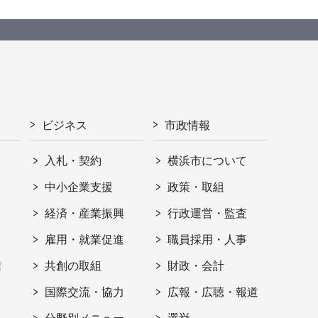
ビジネス
市政情報
入札・契約
横浜市について
ト
中小企業支援
政策・取組
経済・産業振興
行政運営・監査
雇用・就業促進
職員採用・人事
信
共創の取組
財政・会計
国際交流・協力
広報・広聴・報道