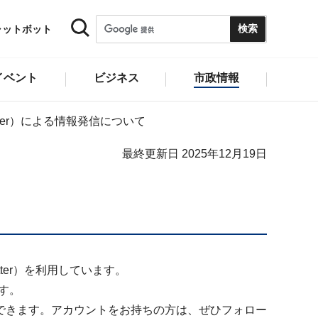
ャットボット
イベント
ビジネス
市政情報
tter）による情報発信について
最終更新日 2025年12月19日
er）を利用しています。
です。
できます。アカウントをお持ちの方は、ぜひフォロー