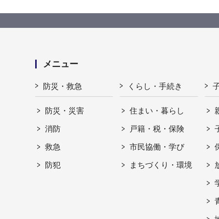
メニュー
防災・救急
くらし・手続き
防災・災害
住まい・暮らし
消防
戸籍・税・保険
救急
市民協働・学び
防犯
まちづくり・環境