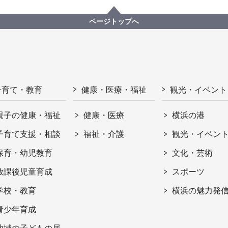
ページトップへ
子育て・教育
健康・医療・福祉
観光・イベント
親子の健康・福祉
健康・医療
横浜の港
子育て支援・相談
福祉・介護
観光・イベン
保育・幼児教育
文化・芸術
放課後児童育成
スポーツ
学校・教育
横浜の魅力発
青少年育成