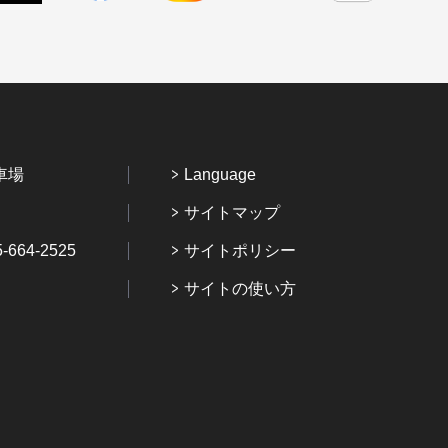
車場
Language
サイトマップ
64-2525
サイトポリシー
サイトの使い方