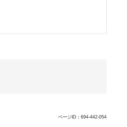
ページID：694-442-054