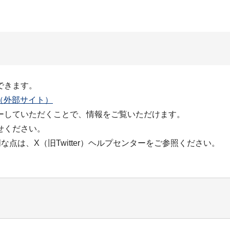
できます。
）（外部サイト）
ーしていただくことで、情報をご覧いただけます。
せください。
明な点は、X（旧Twitter）ヘルプセンターをご参照ください。