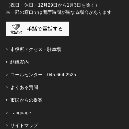
（祝日・休日・12月29日から1月3日を除く）
※一部の窓口では開庁時間が異なる場合があります
市役所アクセス・駐車場
組織案内
コールセンター：045-664-2525
よくある質問
市民からの提案
Language
サイトマップ