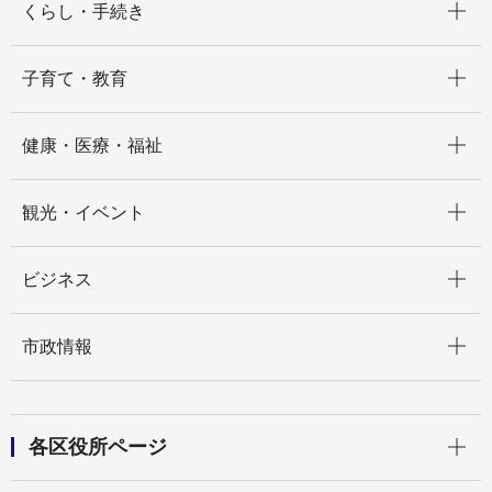
くらし・手続き
開く
子育て・教育
開く
健康・医療・福祉
開く
観光・イベント
開く
ビジネス
開く
市政情報
開く
各区役所ページ