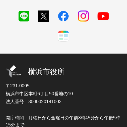
横浜市役所
〒231-0005
横浜市中区本町6丁目50番地の10
法人番号：3000020141003
開庁時間：月曜日から金曜日の午前8時45分から午後5時
15分まで