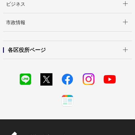
ビジネス
開く
市政情報
開く
各区役所ページ