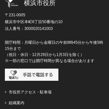
横浜市役所
〒231-0005
横浜市中区本町6丁目50番地の10
法人番号：3000020141003
開庁時間：月曜日から金曜日の午前8時45分から午後5時
15分まで
（祝日・休日・12月29日から1月3日を除く）
※一部の窓口では開庁時間が異なる場合があります
市役所アクセス・駐車場
組織案内