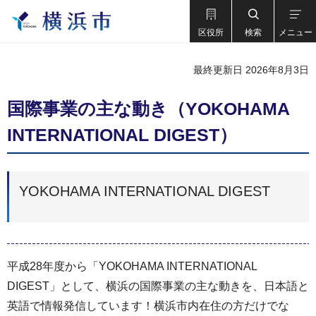
区役所
検索
メニュー
最終更新日 2026年8月3日
国際事業の主な動き（YOKOHAMA
INTERNATIONAL DIGEST）
YOKOHAMA INTERNATIONAL DIGEST
平成28年度から「YOKOHAMA INTERNATIONAL
DIGEST」として、横浜の国際事業の主な動きを、日本語と
英語で情報発信しています！横浜市内在住の方だけでな