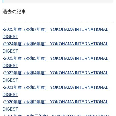
過去の記事
•2025年度（令和7年度） YOKOHAMA INTERNATIONAL
DIGEST
•2024年度（令和6年度） YOKOHAMA INTERNATIONAL
DIGEST
•
2023年度（令和5年度） YOKOHAMA INTERNATIONAL
DIGEST
•
2022年度（令和4年度） YOKOHAMA INTERNATIONAL
DIGEST
•
2021年度（令和3年度） YOKOHAMA INTERNATIONAL
DIGEST
•
2020年度（令和2年度） YOKOHAMA INTERNATIONAL
DIGEST