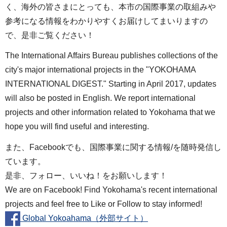
く、海外の皆さまにとっても、本市の国際事業の取組みや
参考になる情報をわかりやすくお届けしてまいりますの
で、是非ご覧ください！
The International Affairs Bureau publishes collections of the
city's major international projects in the "YOKOHAMA
INTERNATIONAL DIGEST." Starting in April 2017, updates
will also be posted in English. We report international
projects and other information related to Yokohama that we
hope you will find useful and interesting.
また、Facebookでも、国際事業に関する情報/を随時発信し
ています。
是非、フォロー、いいね！をお願いします！
We are on Facebook! Find Yokohama's recent international
projects and feel free to Like or Follow to stay informed!
Global Yokoahama（外部サイト）