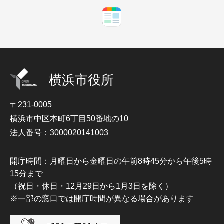
横浜市役所
〒231-0005
横浜市中区本町6丁目50番地の10
法人番号：3000020141003
開庁時間：月曜日から金曜日の午前8時45分から午後5時
15分まで
（祝日・休日・12月29日から1月3日を除く）
※一部の窓口では開庁時間が異なる場合があります