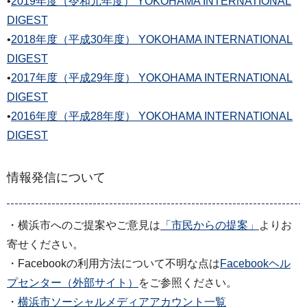
•
2019年度（令和元年度） YOKOHAMA INTERNATIONAL
DIGEST
•
2018年度（平成30年度） YOKOHAMA INTERNATIONAL
DIGEST
•
2017年度（平成29年度） YOKOHAMA INTERNATIONAL
DIGEST
•
2016年度（平成28年度） YOKOHAMA INTERNATIONAL
DIGEST
情報発信について
・横浜市へのご提案やご意見は
「市民からの提案」
よりお
寄せください。
・Facebookの利用方法について不明な点は
Facebookヘル
プセンター（外部サイト）
をご参照ください。
・
横浜市ソーシャルメディアアカウント一覧