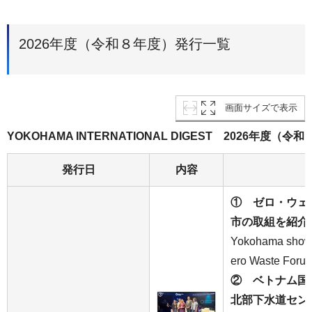
2026年度（令和８年度）発行一覧
画面サイズで表示
YOKOHAMA INTERNATIONAL DIGEST 2026年度（令
発行日
内容
① ゼロ・ウェ
市の取組を紹介
Yokohama showcas
ero Waste Foru
② ベトナム国
北部下水道セン