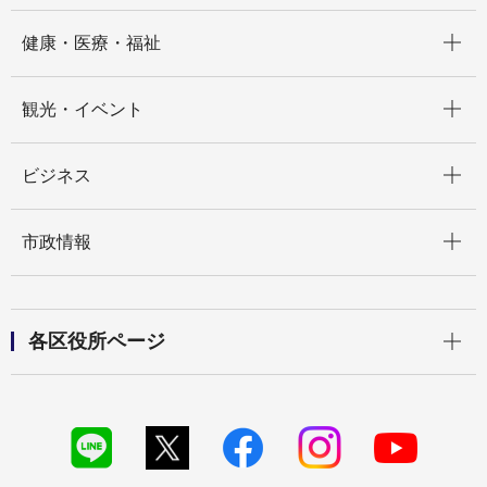
開く
健康・医療・福祉
開く
観光・イベント
開く
ビジネス
開く
市政情報
開く
各区役所ページ