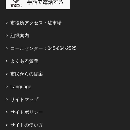
市役所アクセス・駐車場
組織案内
コールセンター：045-664-2525
よくある質問
市民からの提案
Language
サイトマップ
サイトポリシー
サイトの使い方