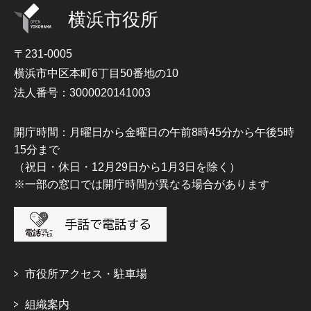
横浜市役所
〒231-0005
横浜市中区本町6丁目50番地の10
法人番号：3000020141003
開庁時間：月曜日から金曜日の午前8時45分から午後5時
15分まで
（祝日・休日・12月29日から1月3日を除く）
※一部の窓口では開庁時間が異なる場合があります
市役所アクセス・駐車場
組織案内