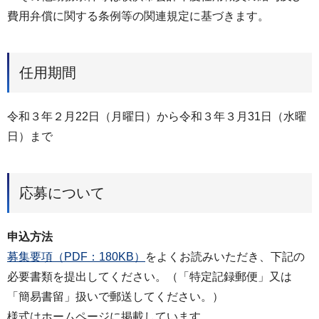
費⽤弁償に関する条例等の関連規定に基づきます。
任⽤期間
令和３年２⽉22⽇（月曜日）から令和３年３⽉31⽇（水曜
日）まで
応募について
申込方法
募集要項（PDF：180KB）
をよくお読みいただき、下記の
必要書類を提出してください。（「特定記録郵便」又は
「簡易書留」扱いで郵送してください。）
様式はホームページに掲載しています。