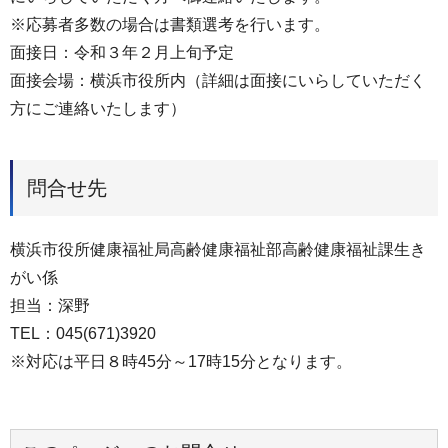
※応募者多数の場合は書類選考を行います。
面接日：令和３年２月上旬予定
面接会場：横浜市役所内（詳細は面接にいらしていただく
方にご連絡いたします）
問合せ先
横浜市役所健康福祉局高齢健康福祉部高齢健康福祉課生き
がい係
担当：深野
TEL：045(671)3920
※対応は平日８時45分～17時15分となります。