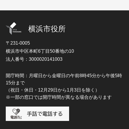
横浜市役所
〒231-0005
横浜市中区本町6丁目50番地の10
法人番号：3000020141003
開庁時間：月曜日から金曜日の午前8時45分から午後5時
15分まで
（祝日・休日・12月29日から1月3日を除く）
※一部の窓口では開庁時間が異なる場合があります