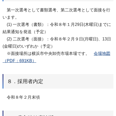
第一次選考として書類選考、第二次選考として面接を行
います。
(1) 一次選考（書類）：令和８年１月29日(木曜日)までに
結果通知を発送（予定）
(2) 二次選考（面接）：令和８年２月９日(月曜日)、13日
(金曜日)のいずれか（予定）
※面接場所は横浜市中央卸売市場本場です。
会場地図
（PDF：691KB）
８．採用者内定
令和８年２月末頃