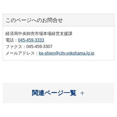
このページへのお問合せ
経済局中央卸売市場本場経営支援課
電話：
045-459-3333
ファクス：045-459-3307
メールアドレス：
ke-shien@city.yokohama.lg.jp
開く
関連ページ一覧