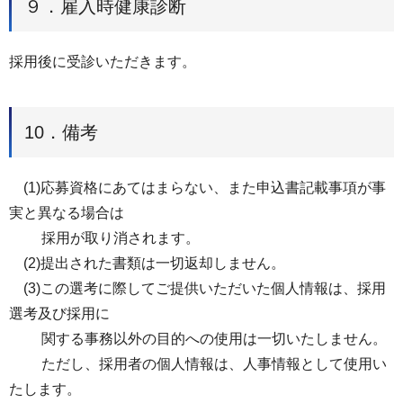
９．雇入時健康診断
採用後に受診いただきます。
10．備考
(1)応募資格にあてはまらない、また申込書記載事項が事
実と異なる場合は
採用が取り消されます。
(2)提出された書類は一切返却しません。
(3)この選考に際してご提供いただいた個人情報は、採用
選考及び採用に
関する事務以外の目的への使用は一切いたしません。
ただし、採用者の個人情報は、人事情報として使用い
たします。