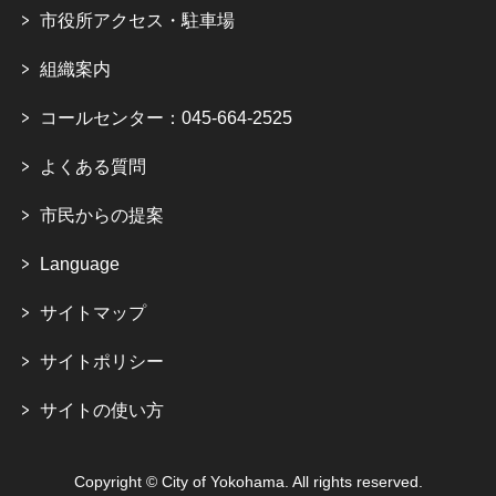
市役所アクセス・駐車場
組織案内
コールセンター：045-664-2525
よくある質問
市民からの提案
Language
サイトマップ
サイトポリシー
サイトの使い方
Copyright © City of Yokohama. All rights reserved.