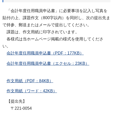
「会計年度任用職員申込書」に必要事項を記入し写真を
貼付の上、課題作文（800字以内）を同封し、次の提出先ま
で持参、郵送またはメールで提出してください。
課題は、作文用紙に印字されています。
各様式は当ホームページ掲載の様式を使用してくださ
い。
会計年度任用職員申込書（PDF：177KB）
会計年度任用職員申込書（エクセル：23KB）
作文用紙（PDF：84KB）
作文用紙（ワード：42KB）
【提出先】
〒221-0054