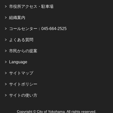
市役所アクセス・駐車場
組織案内
コールセンター：045-664-2525
よくある質問
市民からの提案
Language
サイトマップ
サイトポリシー
サイトの使い方
Copyright © City of Yokohama. All rights reserved.