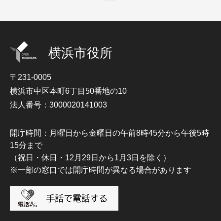
横浜市役所
〒231-0005
横浜市中区本町6丁目50番地の10
法人番号：3000020141003
開庁時間：月曜日から金曜日の午前8時45分から午後5時
15分まで
（祝日・休日・12月29日から1月3日を除く）
※一部の窓口では開庁時間が異なる場合があります