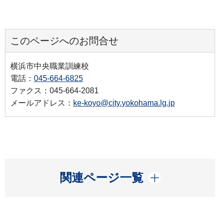
このページへのお問合せ
横浜市中央職業訓練校
電話：
045-664-6825
ファクス：045-664-2081
メールアドレス：
ke-koyo@city.yokohama.lg.jp
開く
関連ページ一覧