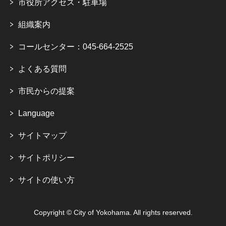
市役所アクセス・駐車場
組織案内
コールセンター：045-664-2525
よくある質問
市民からの提案
Language
サイトマップ
サイトポリシー
サイトの使い方
Copyright © City of Yokohama. All rights reserved.