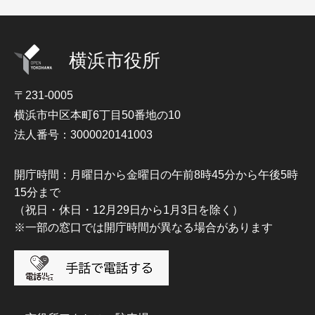
横浜市役所
〒231-0005
横浜市中区本町6丁目50番地の10
法人番号：3000020141003
開庁時間：月曜日から金曜日の午前8時45分から午後5時
15分まで
（祝日・休日・12月29日から1月3日を除く）
※一部の窓口では開庁時間が異なる場合があります