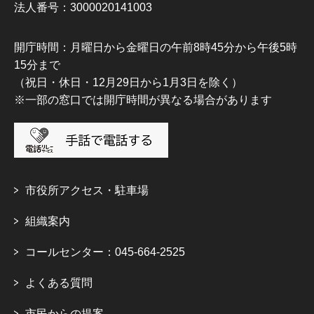
法人番号：3000020141003
開庁時間：月曜日から金曜日の午前8時45分から午後5時
15分まで
（祝日・休日・12月29日から1月3日を除く）
※一部の窓口では開庁時間が異なる場合があります
市役所アクセス・駐車場
組織案内
コールセンター：045-664-2525
よくある質問
市民からの提案