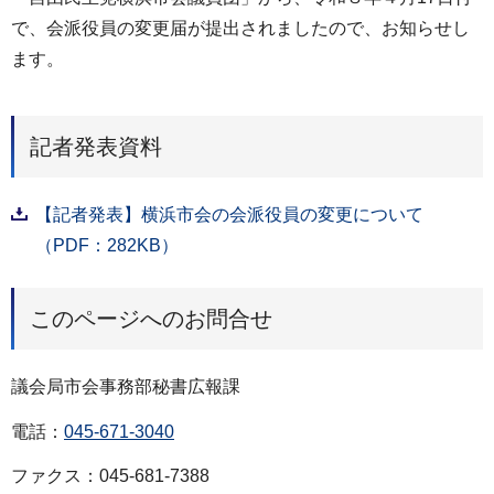
で、会派役員の変更届が提出されましたので、お知らせし
ます。
記者発表資料
【記者発表】横浜市会の会派役員の変更について
（PDF：282KB）
このページへのお問合せ
議会局市会事務部秘書広報課
電話：
045-671-3040
ファクス：045-681-7388