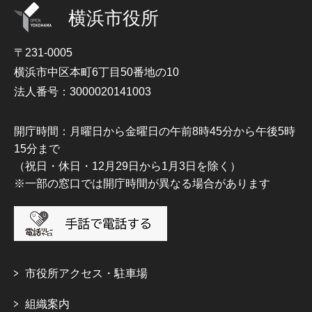
横浜市役所
〒231-0005
横浜市中区本町6丁目50番地の10
法人番号：3000020141003
開庁時間：月曜日から金曜日の午前8時45分から午後5時
15分まで
（祝日・休日・12月29日から1月3日を除く）
※一部の窓口では開庁時間が異なる場合があります
市役所アクセス・駐車場
組織案内