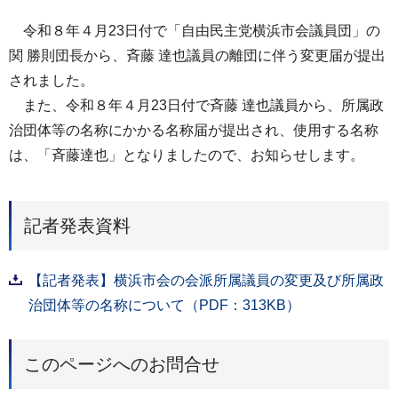
令和８年４月23日付で「自由民主党横浜市会議員団」の
関 勝則団長から、斉藤 達也議員の離団に伴う変更届が提出
されました。
また、令和８年４月23日付で斉藤 達也議員から、所属政
治団体等の名称にかかる名称届が提出され、使用する名称
は、「斉藤達也」となりましたので、お知らせします。
記者発表資料
【記者発表】横浜市会の会派所属議員の変更及び所属政
治団体等の名称について（PDF：313KB）
このページへのお問合せ