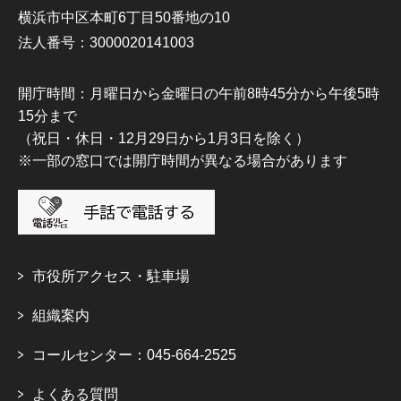
横浜市中区本町6丁目50番地の10
法人番号：3000020141003
開庁時間：月曜日から金曜日の午前8時45分から午後5時
15分まで
（祝日・休日・12月29日から1月3日を除く）
※一部の窓口では開庁時間が異なる場合があります
市役所アクセス・駐車場
組織案内
コールセンター：045-664-2525
よくある質問