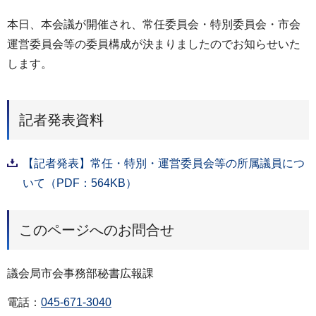
本日、本会議が開催され、常任委員会・特別委員会・市会
運営委員会等の委員構成が決まりましたのでお知らせいた
します。
記者発表資料
【記者発表】常任・特別・運営委員会等の所属議員につ
いて（PDF：564KB）
このページへのお問合せ
議会局市会事務部秘書広報課
電話：
045-671-3040