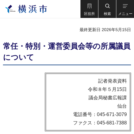
区役所
検索
メニュー
最終更新日 2026年5月15日
常任・特別・運営委員会等の所属議員
について
記者発表資料
令和８年５月15日
議会局秘書広報課
仙台
電話番号：045-671-3079
ファクス：045-681-7388