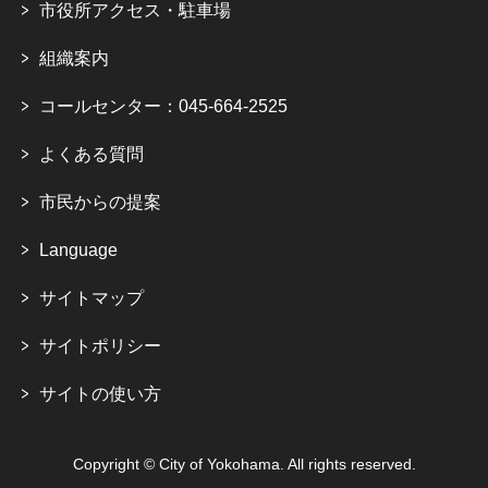
市役所アクセス・駐車場
組織案内
コールセンター：045-664-2525
よくある質問
市民からの提案
Language
サイトマップ
サイトポリシー
サイトの使い方
Copyright © City of Yokohama. All rights reserved.