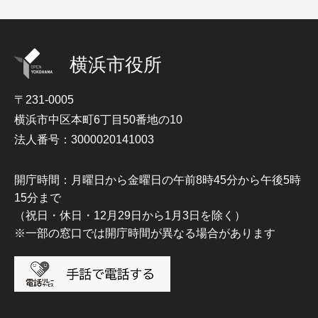
横浜市役所
〒231-0005
横浜市中区本町6丁目50番地の10
法人番号：3000020141003
開庁時間：月曜日から金曜日の午前8時45分から午後5時
15分まで
（祝日・休日・12月29日から1月3日を除く）
※一部の窓口では開庁時間が異なる場合があります