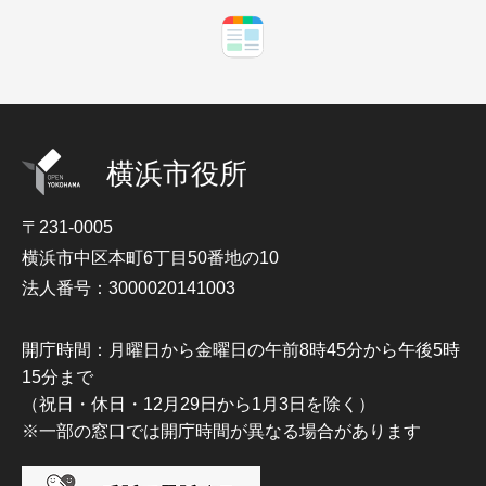
横浜市役所
〒231-0005
横浜市中区本町6丁目50番地の10
法人番号：3000020141003
開庁時間：月曜日から金曜日の午前8時45分から午後5時
15分まで
（祝日・休日・12月29日から1月3日を除く）
※一部の窓口では開庁時間が異なる場合があります