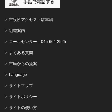
市役所アクセス・駐車場
組織案内
コールセンター：045-664-2525
よくある質問
市民からの提案
Language
サイトマップ
サイトポリシー
サイトの使い方