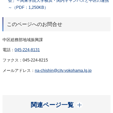
会」～関東学院大学横浜・関内キャンパスと中区の連携
～（PDF：1,250KB）
このページへのお問合せ
中区総務部地域振興課
電話：
045-224-8131
ファクス：045-224-8215
メールアドレス：
na-chishin@city.yokohama.lg.jp
開く
関連ページ一覧