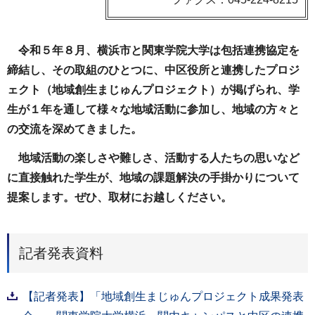
令和５年８月、横浜市と関東学院大学は包括連携協定を
締結し、その取組のひとつに、中区役所と連携したプロジ
ェクト（地域創生まじゅんプロジェクト）が掲げられ、学
生が１年を通して様々な地域活動に参加し、地域の方々と
の交流を深めてきました。
地域活動の楽しさや難しさ、活動する人たちの思いなど
に直接触れた学生が、地域の課題解決の手掛かりについて
提案します。ぜひ、取材にお越しください。
記者発表資料
【記者発表】「地域創生まじゅんプロジェクト成果発表