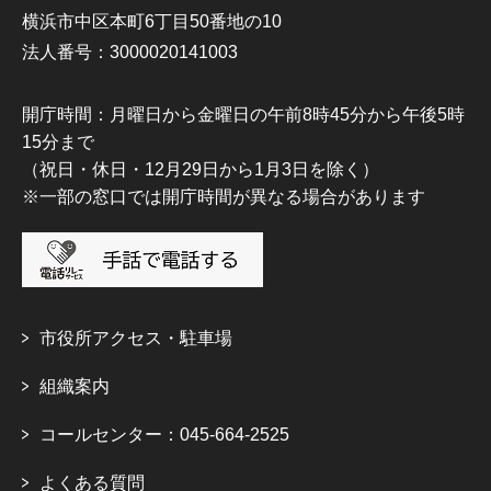
横浜市中区本町6丁目50番地の10
法人番号：3000020141003
開庁時間：月曜日から金曜日の午前8時45分から午後5時
15分まで
（祝日・休日・12月29日から1月3日を除く）
※一部の窓口では開庁時間が異なる場合があります
市役所アクセス・駐車場
組織案内
コールセンター：045-664-2525
よくある質問