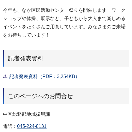
今年も、なか区民活動センター祭りを開催します！ワーク
ショップや体操、展示など、子どもから大人まで楽しめる
イベントをたくさんご用意しています。みなさまのご来場
をお待ちしています！
記者発表資料
記者発表資料（PDF：3,254KB）
このページへのお問合せ
中区総務部地域振興課
電話：
045-224-8131