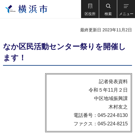
区役所
検索
メニュー
最終更新日 2023年11月2日
なか区民活動センター祭りを開催し
ます！
記者発表資料
令和５年11月２日
中区地域振興課
木村友之
電話番号：045-224-8130
ファクス：045-224-8215