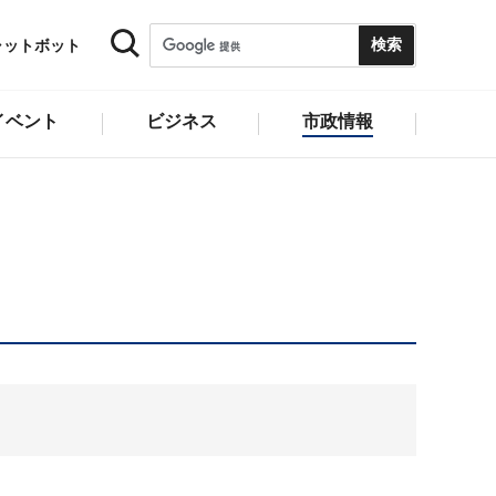
ャットボット
イベント
ビジネス
市政情報