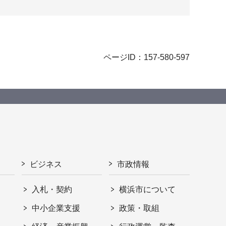
ページID：157-580-597
ビジネス
市政情報
入札・契約
横浜市について
ト
中小企業支援
政策・取組