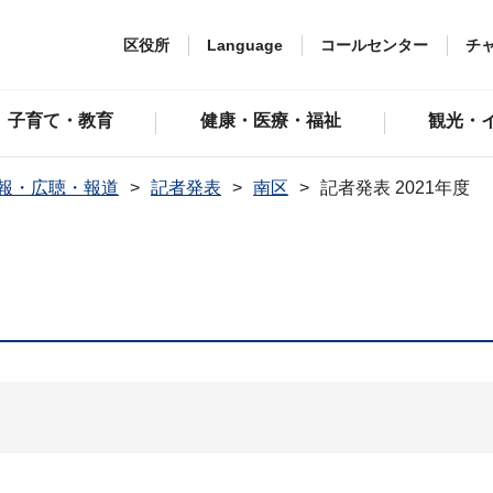
区役所
Language
コールセンター
チ
子育て・教育
健康・医療・福祉
観光・
報・広聴・報道
記者発表
南区
記者発表 2021年度