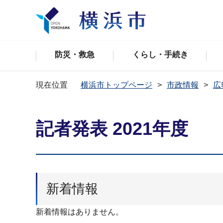
防災・救急
くらし・手続き
現在位置
横浜市トップページ
市政情報
広
記者発表 2021年度
新着情報
新着情報はありません。