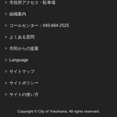
市役所アクセス・駐車場
組織案内
コールセンター：045-664-2525
よくある質問
市民からの提案
Language
サイトマップ
サイトポリシー
サイトの使い方
Copyright © City of Yokohama. All rights reserved.