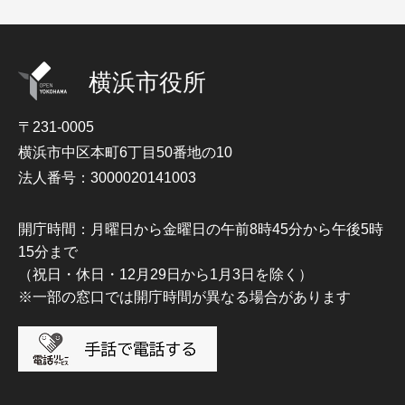
横浜市役所
〒231-0005
横浜市中区本町6丁目50番地の10
法人番号：3000020141003
開庁時間：月曜日から金曜日の午前8時45分から午後5時
15分まで
（祝日・休日・12月29日から1月3日を除く）
※一部の窓口では開庁時間が異なる場合があります