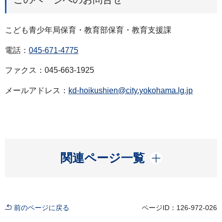
こども青少年局保育・教育部保育・教育支援課
電話：
045-671-4775
ファクス：045-663-1925
メールアドレス：
kd-hoikushien@city.yokohama.lg.jp
開く
関連ページ一覧
前のページに戻る
ページID：126-972-026