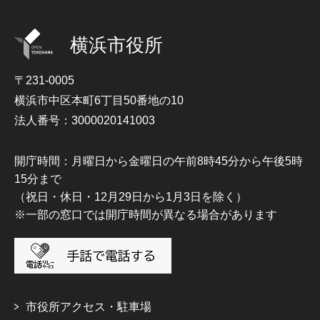
横浜市役所
〒231-0005
横浜市中区本町6丁目50番地の10
法人番号：3000020141003
開庁時間：月曜日から金曜日の午前8時45分から午後5時
15分まで
（祝日・休日・12月29日から1月3日を除く）
※一部の窓口では開庁時間が異なる場合があります
市役所アクセス・駐車場