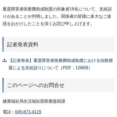
重度障害者医療費助成制度の対象者18名について、支給誤
りがあることが判明しました。関係者の皆様に多大なご迷
惑をおかけしたことを深くお詫び申し上げます。
記者発表資料
【記者発表】重度障害者医療費助成制度における自動償
還による支給誤りについて（PDF：128KB）
このページへのお問合せ
健康福祉局生活福祉部医療援助課
電話：
045-671-4115