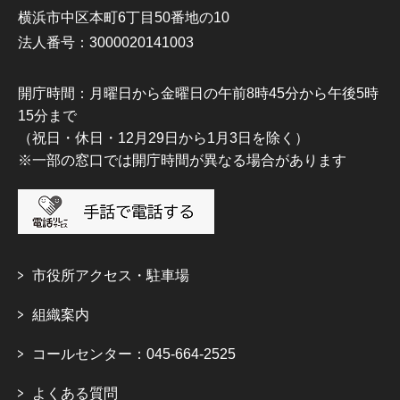
横浜市中区本町6丁目50番地の10
法人番号：3000020141003
開庁時間：月曜日から金曜日の午前8時45分から午後5時
15分まで
（祝日・休日・12月29日から1月3日を除く）
※一部の窓口では開庁時間が異なる場合があります
市役所アクセス・駐車場
組織案内
コールセンター：045-664-2525
よくある質問