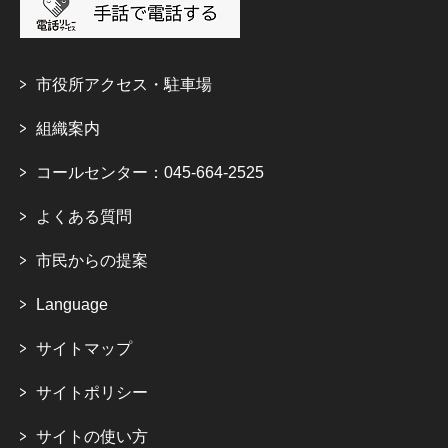
市役所アクセス・駐車場
組織案内
コールセンター：045-664-2525
よくある質問
市民からの提案
Language
サイトマップ
サイトポリシー
サイトの使い方