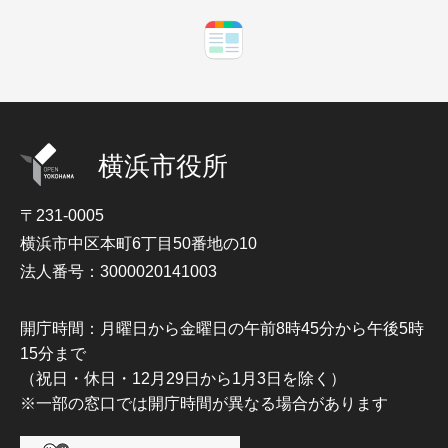
横浜市役所
〒231-0005
横浜市中区本町6丁目50番地の10
法人番号：3000020141003
開庁時間：月曜日から金曜日の午前8時45分から午後5時
15分まで
（祝日・休日・12月29日から1月3日を除く）
※一部の窓口では開庁時間が異なる場合があります