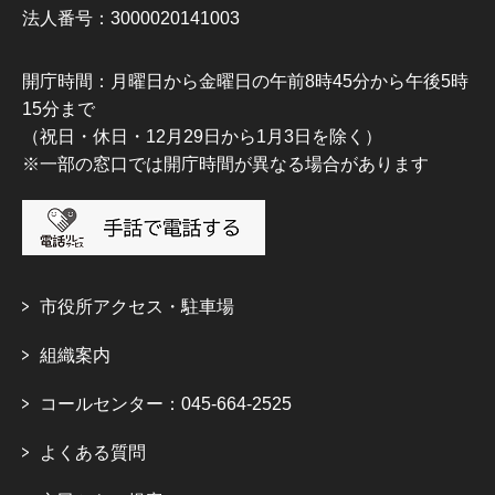
法人番号：3000020141003
開庁時間：月曜日から金曜日の午前8時45分から午後5時
15分まで
（祝日・休日・12月29日から1月3日を除く）
※一部の窓口では開庁時間が異なる場合があります
市役所アクセス・駐車場
組織案内
コールセンター：045-664-2525
よくある質問