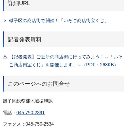
詳細URL
磯子区の商店街で開催！「いそご商店街宝くじ」
記者発表資料
【記者発表】ご近所の商店街に行ってみよう！～「いそ
ご商店街宝くじ」を開催します。～（PDF：268KB）
このページへのお問合せ
磯子区総務部地域振興課
電話：
045-750-2391
ファクス：045-750-2534