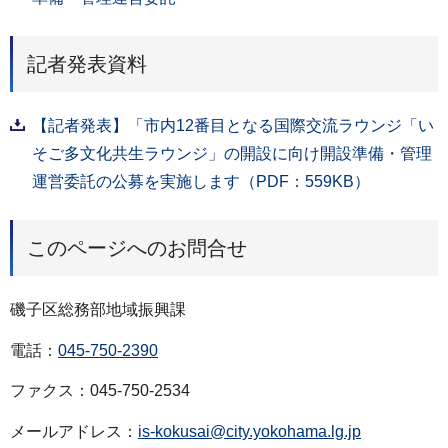
記者発表資料
【記者発表】「市内12番目となる国際交流ラウンジ「い
そご多文化共生ラウンジ」の開設に向け開設準備・管理
運営委託の公募を実施します（PDF：559KB）
このページへのお問合せ
磯子区総務部地域振興課
電話：
045-750-2390
ファクス：045-750-2534
メールアドレス：
is-kokusai@city.yokohama.lg.jp