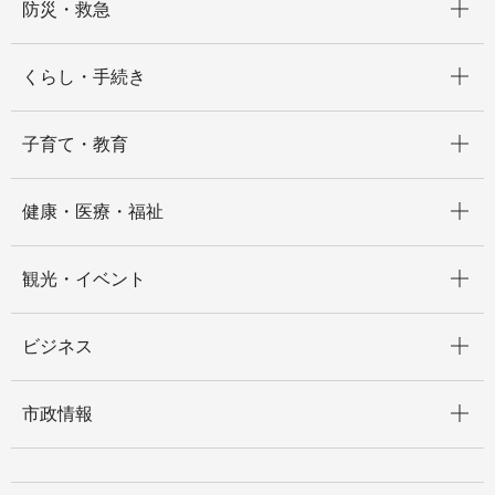
防災・救急
開く
くらし・手続き
開く
子育て・教育
開く
健康・医療・福祉
開く
観光・イベント
開く
ビジネス
開く
市政情報