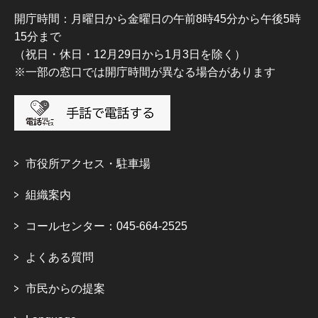
開庁時間：月曜日から金曜日の午前8時45分から午後5時
15分まで
（祝日・休日・12月29日から1月3日を除く）
※一部の窓口では開庁時間が異なる場合があります
市役所アクセス・駐車場
組織案内
コールセンター：045-664-2525
よくある質問
市民からの提案