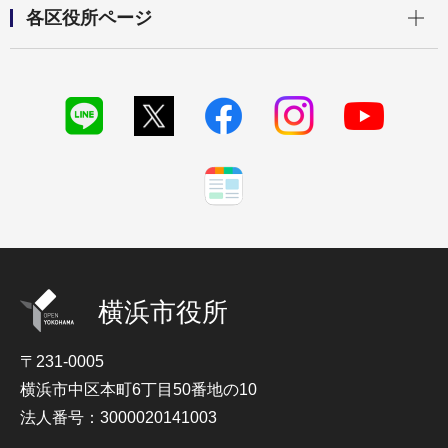
開く
各区役所ページ
横浜市役所
〒231-0005
横浜市中区本町6丁目50番地の10
法人番号：3000020141003