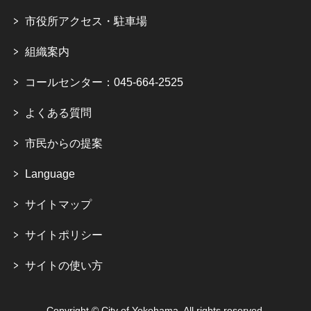
市役所アクセス・駐車場
組織案内
コールセンター：045-664-2525
よくある質問
市民からの提案
Language
サイトマップ
サイトポリシー
サイトの使い方
Copyright © City of Yokohama. All rights reserved.