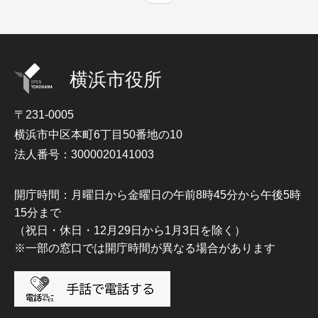
横浜市役所
〒231-0005
横浜市中区本町6丁目50番地の10
法人番号：3000020141003
開庁時間：月曜日から金曜日の午前8時45分から午後5時
15分まで
（祝日・休日・12月29日から1月3日を除く）
※一部の窓口では開庁時間が異なる場合があります