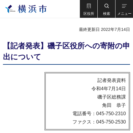
区役所
検索
メニュー
最終更新日 2022年7月14日
【記者発表】磯子区役所への寄附の申
出について
記者発表資料
令和4年7月14日
磯子区総務課
角田 恭子
電話番号：045-750-2310
ファクス：045-750-2530