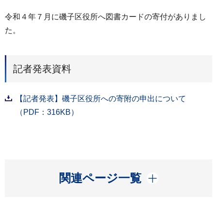
令和４年７月に磯子区役所へ図書カードの寄付がありまし
た。
記者発表資料
【記者発表】磯子区役所への寄附の申出について
（PDF：316KB）
開く
関連ページ一覧