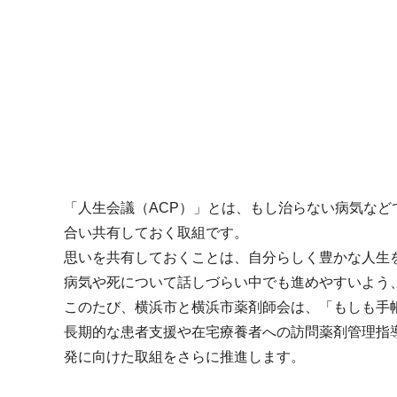
「人生会議（ACP）」とは、もし治らない病気な
合い共有しておく取組です。
思いを共有しておくことは、自分らしく豊かな人生
病気や死について話しづらい中でも進めやすいよう
このたび、横浜市と横浜市薬剤師会は、「もしも手帳
長期的な患者支援や在宅療養者への訪問薬剤管理指
発に向けた取組をさらに推進します。