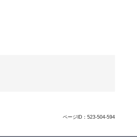
ページID：523-504-594