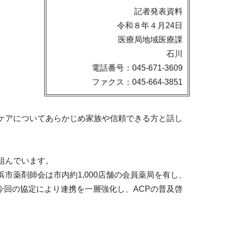
記者発表資料
令和８年４月24日
医療局地域医療課
石川
電話番号：045-671-3609
ファクス：045-664-3851
ケアについてあらかじめ家族や信頼できる方と話し
組んでいます。
市薬剤師会は市内約1,000店舗の会員薬局を有し、
回の協定により連携を一層強化し、ACPの普及啓