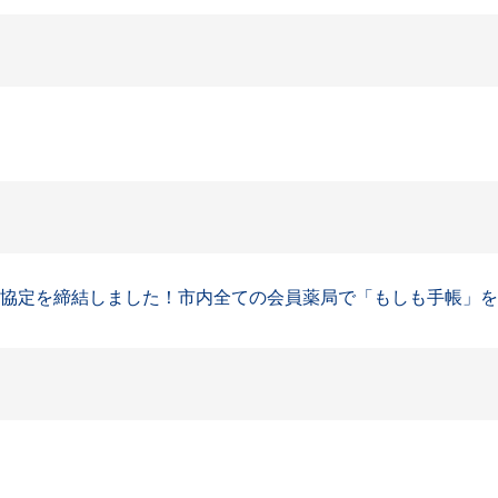
協定を締結しました！市内全ての会員薬局で「もしも手帳」を用