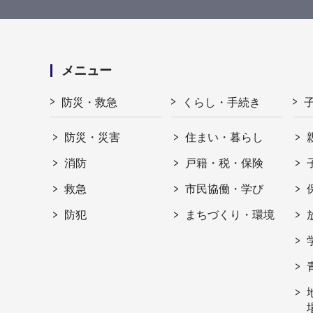
メニュー
防災・救急
くらし・手続き
防災・災害
住まい・暮らし
消防
戸籍・税・保険
救急
市民協働・学び
防犯
まちづくり・環境