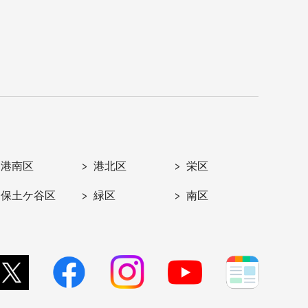
港南区
港北区
栄区
保土ケ谷区
緑区
南区