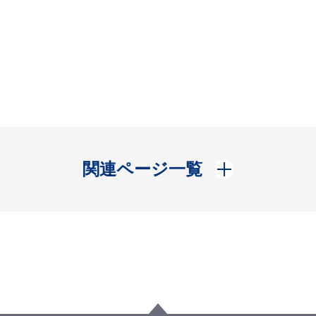
開く
関連ページ一覧