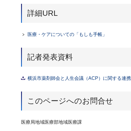
詳細URL
医療・ケアについての「もしも手帳」
記者発表資料
横浜市薬剤師会と人生会議（ACP）に関する連携
このページへのお問合せ
医療局地域医療部地域医療課