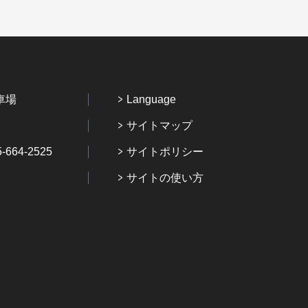
車場
Language
サイトマップ
64-2525
サイトポリシー
サイトの使い方