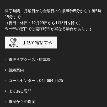
開庁時間：月曜日から金曜日の午前8時45分から午後5時
15分まで
（祝日・休日・12月29日から1月3日を除く）
※一部の窓口では開庁時間が異なる場合があります
市役所アクセス・駐車場
組織案内
コールセンター：045-664-2525
よくある質問
市民からの提案