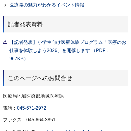
医療職の魅力がわかるイベント情報
記者発表資料
【記者発表】小学生向け医療体験プログラム「医療のお
仕事を体験しよう2026」を開催します （PDF：
967KB）
このページへのお問合せ
医療局地域医療部地域医療課
電話：
045-671-2972
ファクス：045-664-3851