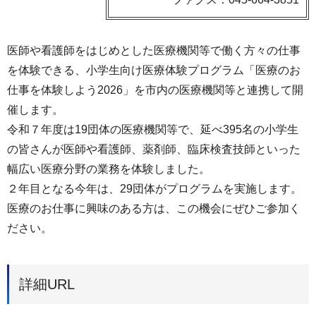
医師や看護師をはじめとした医療機関等で働く方々の仕事
を体験できる、小学生向け医療体験プログラム「医療のお
仕事を体験しよう2026」を市内の医療機関等と連携して開
催します。
令和７年度は19団体の医療機関等で、延べ395名の小学生
の皆さんが医師や看護師、薬剤師、臨床検査技師といった
幅広い医療分野の業務を体験しました。
２年目となる今年は、29団体がプログラムを実施します。
医療のお仕事に興味のある方は、この機会にぜひご参加く
ださい。
詳細URL