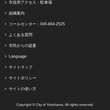
市役所アクセス・駐車場
組織案内
コールセンター：045-664-2525
よくある質問
市民からの提案
Language
サイトマップ
サイトポリシー
サイトの使い方
Copyright © City of Yokohama. All rights reserved.