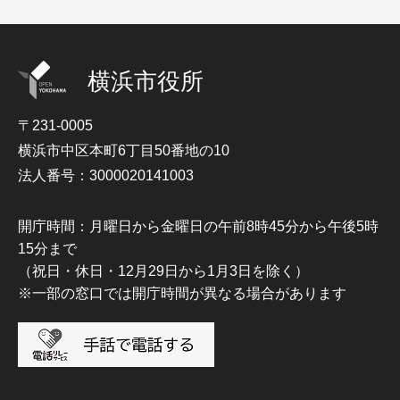
横浜市役所
〒231-0005
横浜市中区本町6丁目50番地の10
法人番号：3000020141003
開庁時間：月曜日から金曜日の午前8時45分から午後5時
15分まで
（祝日・休日・12月29日から1月3日を除く）
※一部の窓口では開庁時間が異なる場合があります