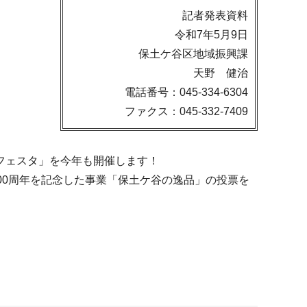
記者発表資料
令和7年5月9日
保土ケ谷区地域振興課
天野 健治
電話番号：045-334-6304
ファクス：045-332-7409
フェスタ」を今年も開催します！
00周年を記念した事業「保土ケ谷の逸品」の投票を