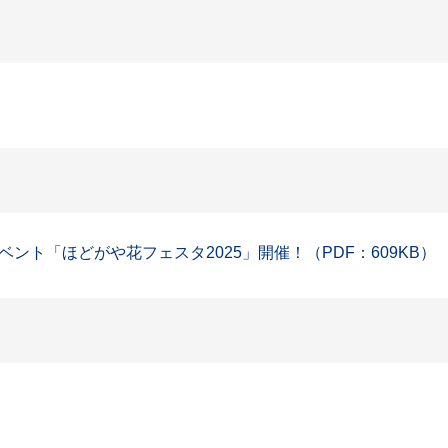
ト「ほどがや花フェスタ2025」開催！（PDF：609KB）