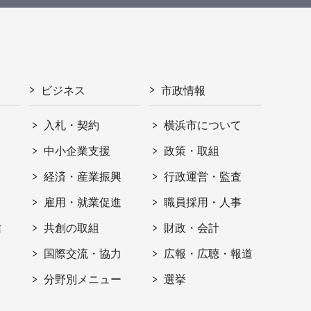
ビジネス
市政情報
入札・契約
横浜市について
ト
中小企業支援
政策・取組
経済・産業振興
行政運営・監査
雇用・就業促進
職員採用・人事
信
共創の取組
財政・会計
国際交流・協力
広報・広聴・報道
分野別メニュー
選挙