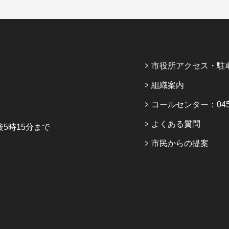
市役所アクセス・駐
組織案内
コールセンター：045-6
よくある質問
5時15分まで
市民からの提案