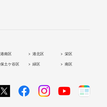
港南区
港北区
栄区
保土ケ谷区
緑区
南区