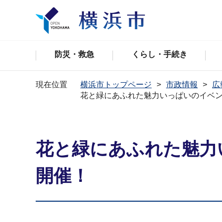
防災・救急
くらし・手続き
現在位置
横浜市トップページ
市政情報
広
花と緑にあふれた魅力いっぱいのイベン
花と緑にあふれた魅力
開催！