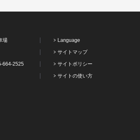
車場
Language
サイトマップ
64-2525
サイトポリシー
サイトの使い方