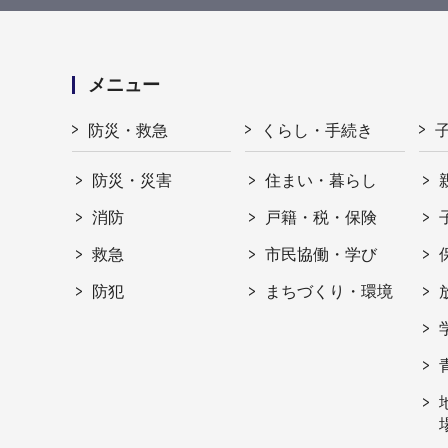
メニュー
防災・救急
くらし・手続き
防災・災害
住まい・暮らし
消防
戸籍・税・保険
救急
市民協働・学び
防犯
まちづくり・環境