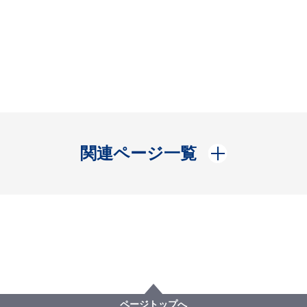
開く
関連ページ一覧
ページトップへ