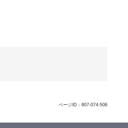
ページID：807-074-506