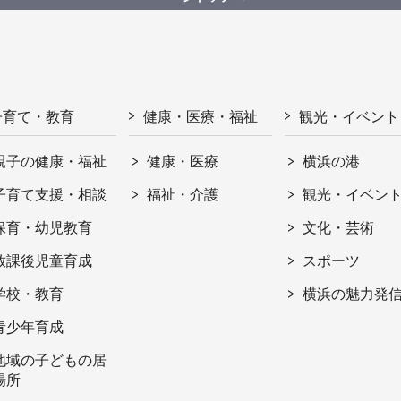
子育て・教育
健康・医療・福祉
観光・イベント
親子の健康・福祉
健康・医療
横浜の港
子育て支援・相談
福祉・介護
観光・イベン
保育・幼児教育
文化・芸術
放課後児童育成
スポーツ
学校・教育
横浜の魅力発
青少年育成
地域の子どもの居
場所