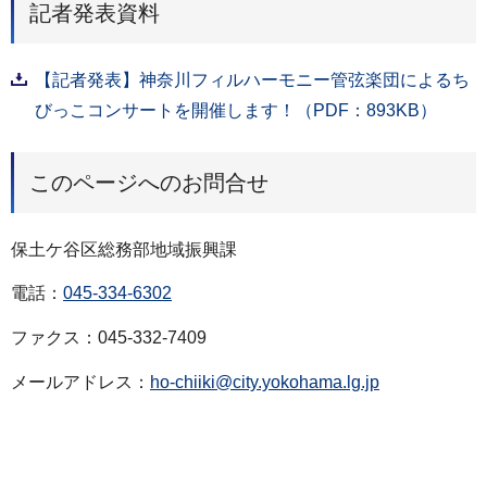
記者発表資料
【記者発表】神奈川フィルハーモニー管弦楽団によるち
びっこコンサートを開催します！（PDF：893KB）
このページへのお問合せ
保土ケ谷区総務部地域振興課
電話：
045-334-6302
ファクス：045-332-7409
メールアドレス：
ho-chiiki@city.yokohama.lg.jp