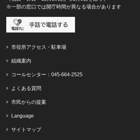
※一部の窓口では開庁時間が異なる場合があります
市役所アクセス・駐車場
組織案内
コールセンター：045-664-2525
よくある質問
市民からの提案
Language
サイトマップ