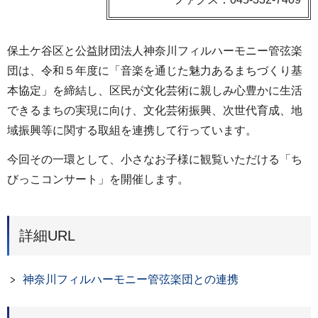
保土ケ谷区と公益財団法人神奈川フィルハーモニー管弦楽
団は、令和５年度に「音楽を通じた魅力あるまちづくり基
本協定」を締結し、区民が文化芸術に親しみ心豊かに生活
できるまちの実現に向け、文化芸術振興、次世代育成、地
域振興等に関する取組を連携して行っています。
今回その一環として、小さなお子様に観覧いただける「ち
びっこコンサート」を開催します。
詳細URL
神奈川フィルハーモニー管弦楽団との連携