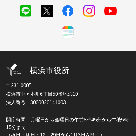
横浜市役所
〒231-0005
横浜市中区本町6丁目50番地の10
法人番号：3000020141003
開庁時間：月曜日から金曜日の午前8時45分から午後5時
15分まで
（祝日・休日・12月29日から1月3日を除く）