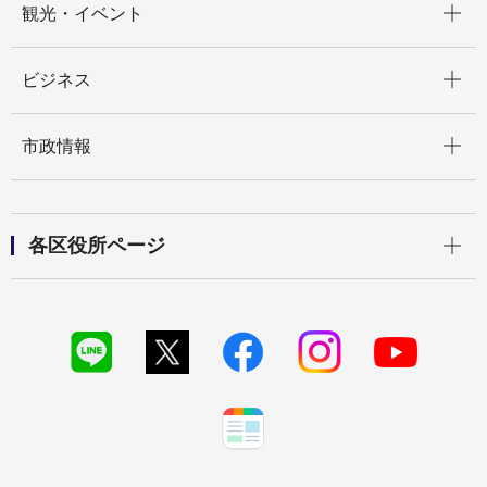
観光・イベント
開く
ビジネス
開く
市政情報
開く
各区役所ページ