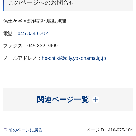
このページへのお問合せ
保土ケ谷区総務部地域振興課
電話：
045-334-6302
ファクス：045-332-7409
メールアドレス：
ho-chiiki@city.yokohama.lg.jp
開く
関連ページ一覧
前のページに戻る
ページID：410-675-104