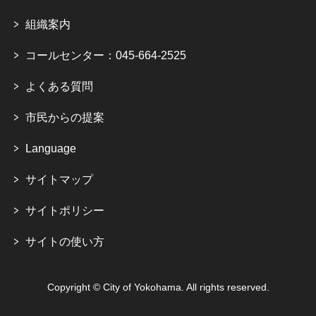
組織案内
コールセンター：045-664-2525
よくある質問
市民からの提案
Language
サイトマップ
サイトポリシー
サイトの使い方
Copyright © City of Yokohama. All rights reserved.