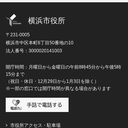
横浜市役所
〒231-0005
横浜市中区本町6丁目50番地の10
法人番号：3000020141003
開庁時間：月曜日から金曜日の午前8時45分から午後5時
15分まで
（祝日・休日・12月29日から1月3日を除く）
※一部の窓口では開庁時間が異なる場合があります
市役所アクセス・駐車場