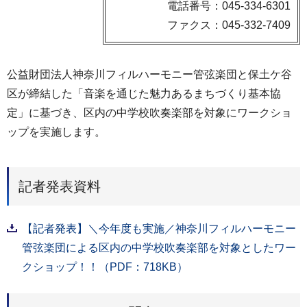
電話番号：045-334-6301
ファクス：045-332-7409
公益財団法人神奈川フィルハーモニー管弦楽団と保土ケ谷
区が締結した「音楽を通じた魅力あるまちづくり基本協
定」に基づき、区内の中学校吹奏楽部を対象にワークショ
ップを実施します。
記者発表資料
【記者発表】＼今年度も実施／神奈川フィルハーモニー
管弦楽団による区内の中学校吹奏楽部を対象としたワー
クショップ！！（PDF：718KB）