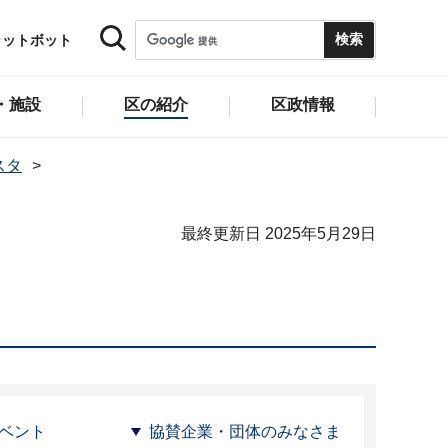
ャットボット
・施設
区の紹介
区政情報
スタ
最終更新日 2025年5月29日
ベント
協賛企業・団体のみなさま