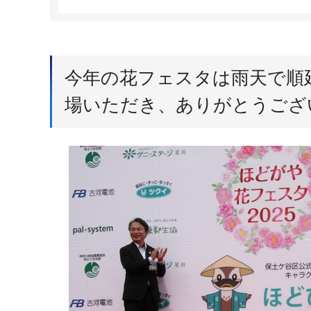
今年の花フェスタは雨天で順
場いただき、ありがとうござ