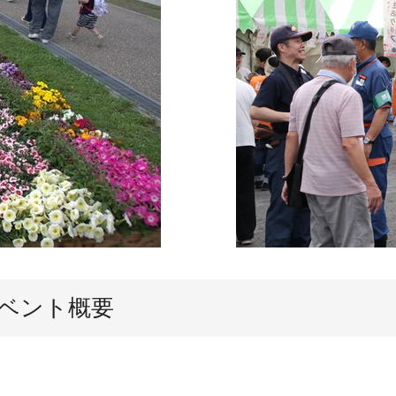
イベント概要