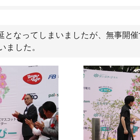
延となってしまいましたが、無事開催
いました。