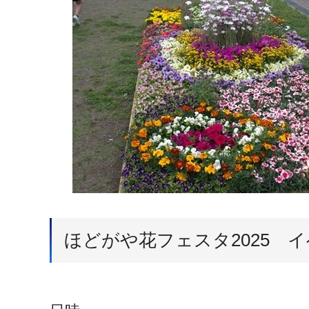
ほどがや花フェスタ2025 