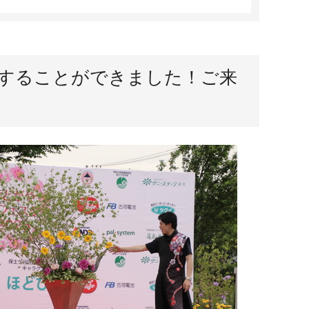
することができました！ご来