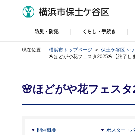
防災・防犯
くらし・手続き
現在位置
横浜市トップページ
保土ケ谷区トッ
🌸ほどがや花フェスタ2025🌸【終了し
🌸ほどがや花フェスタ2
開催概要
ポスター・