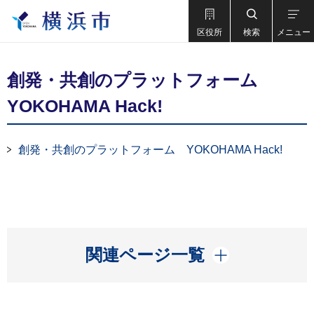
区役所
検索
メニュー
創発・共創のプラットフォーム
YOKOHAMA Hack!
創発・共創のプラットフォーム YOKOHAMA Hack!
開く
関連ページ一覧