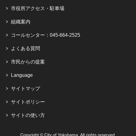
市役所アクセス・駐車場
組織案内
コールセンター：045-664-2525
よくある質問
市民からの提案
Language
サイトマップ
サイトポリシー
サイトの使い方
Copyright © City of Yokohama. All rights reserved.