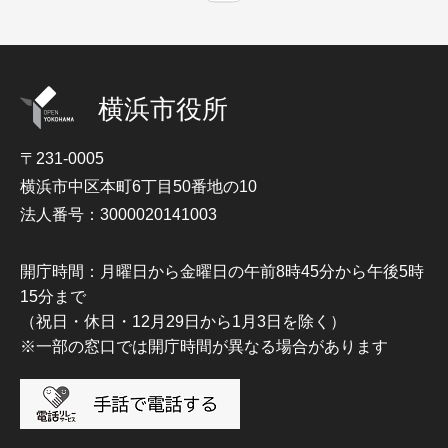
横浜市役所
〒231-0005
横浜市中区本町6丁目50番地の10
法人番号：3000020141003
開庁時間：月曜日から金曜日の午前8時45分から午後5時
15分まで
（祝日・休日・12月29日から1月3日を除く）
※一部の窓口では開庁時間が異なる場合があります