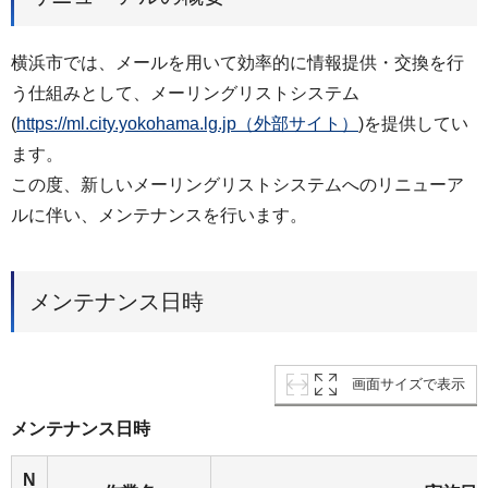
横浜市では、メールを用いて効率的に情報提供・交換を行
う仕組みとして、メーリングリストシステム
(
https://ml.city.yokohama.lg.jp（外部サイト）
)を提供してい
ます。
この度、新しいメーリングリストシステムへのリニューア
ルに伴い、メンテナンスを行います。
メンテナンス日時
画面サイズで表示
メンテナンス日時
N