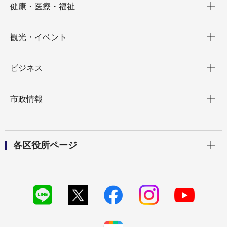
健康・医療・福祉
開く
観光・イベント
開く
ビジネス
開く
市政情報
開く
各区役所ページ