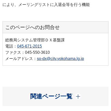
により、メーリングリストに入退会等を行う機能
このページへのお問合せ
総務局システム管理部ＤＸ基盤課
電話：
045-671-2015
ファクス：045-550-3610
メールアドレス：
so-dx@city.yokohama.lg.jp
開く
関連ページ一覧