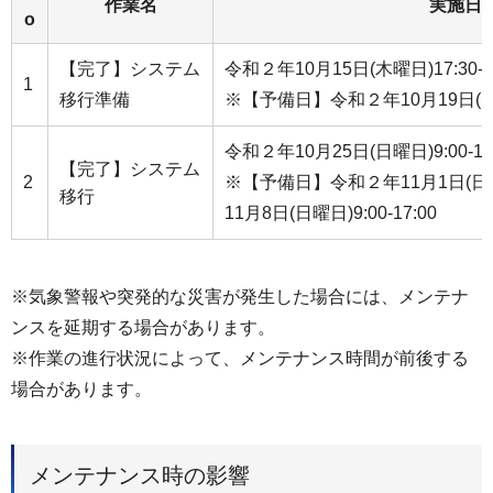
作業名
実施日
o
【完了】システム
令和２年10月15日(木曜日)17:30-21
1
移行準備
※【予備日】令和２年10月19日(月曜日)
令和２年10月25日(日曜日)9:00-17
【完了】システム
2
※【予備日】令和２年11月1日(日曜日
移行
11月8日(日曜日)9:00-17:00
※気象警報や突発的な災害が発生した場合には、メンテナ
ンスを延期する場合があります。
※作業の進行状況によって、メンテナンス時間が前後する
場合があります。
メンテナンス時の影響