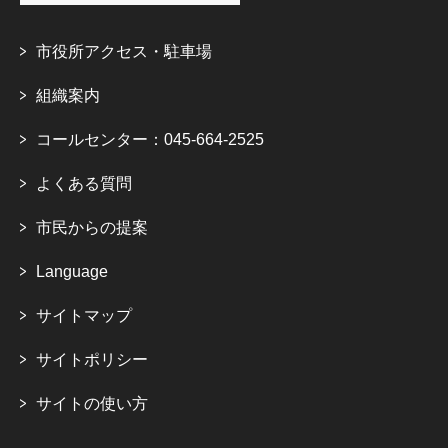
市役所アクセス・駐車場
組織案内
コールセンター：045-664-2525
よくある質問
市民からの提案
Language
サイトマップ
サイトポリシー
サイトの使い方