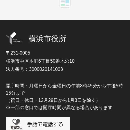
横浜市役所
〒231-0005
横浜市中区本町6丁目50番地の10
法人番号：3000020141003
開庁時間：月曜日から金曜日の午前8時45分から午後5時
15分まで
（祝日・休日・12月29日から1月3日を除く）
※一部の窓口では開庁時間が異なる場合があります