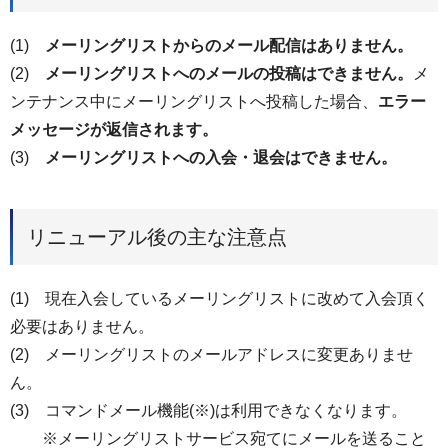
(1)
メーリングリストからのメール配信はありません。
(2)
メーリングリストへのメールの投稿はできません。
メ
ンテナンス中にメーリングリストへ投稿した場合、
エラー
メッセージが返信されます。
(3)
メーリングリストへの入会・退会はできません。
リニューアル後の主な注意点
(1) 現在入会しているメーリングリストに改めて入会頂く
必要はありません。
(2) メーリングリストのメールアドレスに変更ありませ
ん。
(3) コマンドメール機能(※)は利用できなくなります。
※メーリングリストサービス宛てにメールを送ること