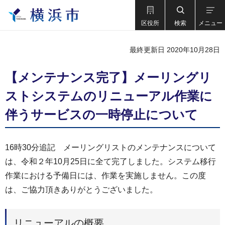
区役所
検索
メニュー
最終更新日 2020年10月28日
【メンテナンス完了】メーリングリ
ストシステムのリニューアル作業に
伴うサービスの一時停止について
16時30分追記 メーリングリストのメンテナンスについて
は、令和２年10月25日に全て完了しました。システム移行
作業における予備日には、作業を実施しません。この度
は、ご協力頂きありがとうございました。
リニューアルの概要