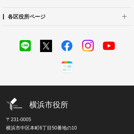
開く
各区役所ページ
横浜市役所
〒231-0005
横浜市中区本町6丁目50番地の10