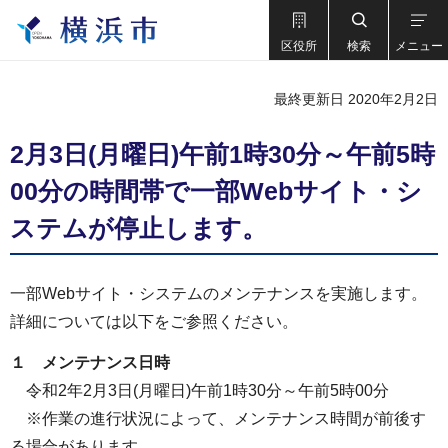
区役所
検索
メニュー
最終更新日 2020年2月2日
2月3日(月曜日)午前1時30分～午前5時
00分の時間帯で一部Webサイト・シ
ステムが停止します。
一部Webサイト・システムのメンテナンスを実施します。
詳細については以下をご参照ください。
１ メンテナンス日時
令和2年2月3日(月曜日)午前1時30分～午前5時00分
※作業の進行状況によって、メンテナンス時間が前後す
る場合があります。