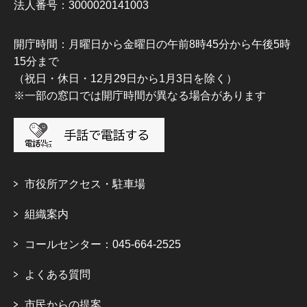
法人番号：3000020141003
開庁時間：月曜日から金曜日の午前8時45分から午後5時
15分まで
（祝日・休日・12月29日から1月3日を除く）
※一部の窓口では開庁時間が異なる場合があります
市役所アクセス・駐車場
組織案内
コールセンター：045-664-2525
よくある質問
市民からの提案