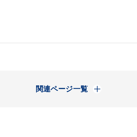
開く
関連ページ一覧