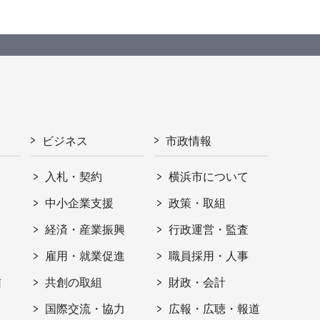
ビジネス
市政情報
入札・契約
横浜市について
ト
中小企業支援
政策・取組
経済・産業振興
行政運営・監査
雇用・就業促進
職員採用・人事
信
共創の取組
財政・会計
国際交流・協力
広報・広聴・報道