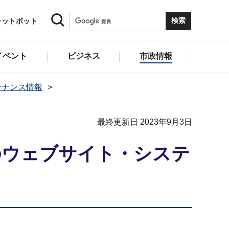
ャットボット
イベント
ビジネス
市政情報
テナンス情報
最終更新日 2023年9月3日
のウェブサイト・システ