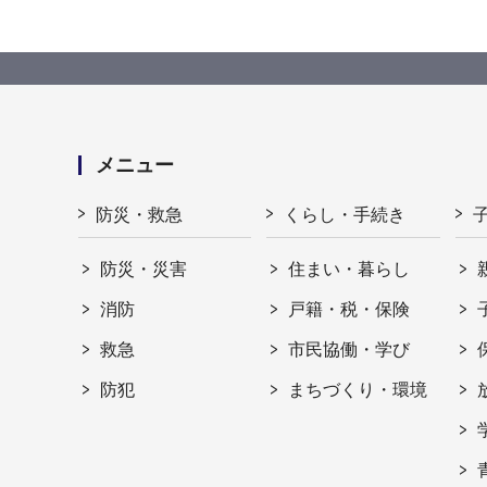
メニュー
防災・救急
くらし・手続き
防災・災害
住まい・暮らし
消防
戸籍・税・保険
救急
市民協働・学び
防犯
まちづくり・環境