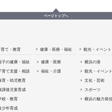
ページトップへ
子育て・教育
健康・医療・福祉
観光・イベント
親子の健康・福祉
健康・医療
横浜の港
子育て支援・相談
福祉・介護
観光・イベン
保育・幼児教育
文化・芸術
放課後児童育成
スポーツ
学校・教育
横浜の魅力発
青少年育成