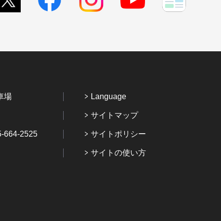
車場
Language
サイトマップ
64-2525
サイトポリシー
サイトの使い方