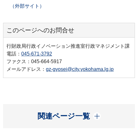
（外部サイト）
このページへのお問合せ
行財政局行政イノベーション推進室行政マネジメント課
電話：
045-671-3792
ファクス：045-664-5917
メールアドレス：
gz-gyosei@city.yokohama.lg.jp
開く
関連ページ一覧