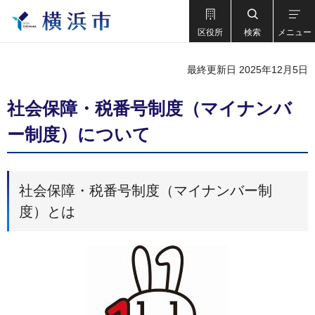
区役所
検索
メニュー
最終更新日 2025年12月5日
社会保障・税番号制度（マイナンバ
ー制度）について
社会保障・税番号制度（マイナンバー制
度）とは