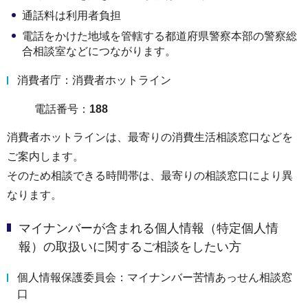
通話料は利用者負担
電話をかけた地域を管轄する都道府県警察本部の警察総
合相談室などにつながります。
消費者庁：消費者ホットライン
電話番号：
188
消費者ホットラインは、最寄りの消費生活相談窓口などを
ご案内します。
そのため相談できる時間帯は、最寄りの相談窓口により異
なります。
マイナンバーが含まれる個人情報（特定個人情
報）の取扱いに関するご相談をしたい方
個人情報保護委員会：マイナンバー苦情あっせん相談窓
口