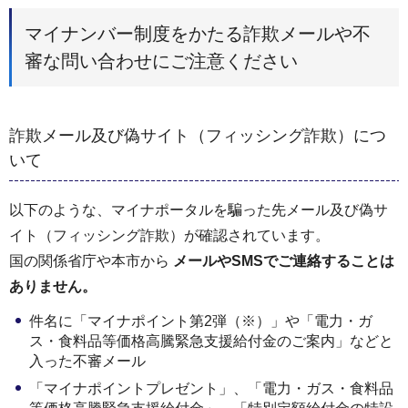
マイナンバー制度をかたる詐欺メールや不
審な問い合わせにご注意ください
詐欺メール及び偽サイト（フィッシング詐欺）につ
いて
以下のような、マイナポータルを騙った先メール及び偽サ
イト（フィッシング詐欺）が確認されています。
国の関係省庁や本市から
メールやSMSでご連絡することは
ありません。
件名に「マイナポイント第2弾（※）」や「電力・ガ
ス・食料品等価格高騰緊急支援給付金のご案内」などと
入った不審メール
「マイナポイントプレゼント」、「電力・ガス・食料品