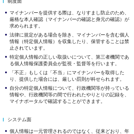
制度面
マイナンバーを提供する際は、なりすまし防止のため、
厳格な本人確認（マイナンバーの確認と身元の確認）が
求められます。
法律に規定がある場合を除き、マイナンバーを含む個人
情報（特定個人情報）を収集したり、保管することは禁
止されています。
特定個人情報の正しい取扱いについて、第三者機関であ
る個人情報保護委員会が監視・監督等を行います。
「不正」もしくは「不当」にマイナンバーを取得した
り、提供した場合には、厳しい罰則が科せられます。
自分の特定個人情報について、行政機関等が持っている
情報や、行政機関等の間で行われたやりとりの記録を、
マイナポータルで確認することができます。
システム面
個人情報は一元管理されるのではなく、従来どおり、年