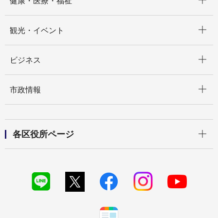
健康・医療・福祉
開く
観光・イベント
開く
ビジネス
開く
市政情報
開く
各区役所ページ