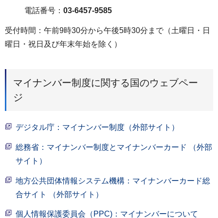
電話番号：
03-6457-9585
受付時間：午前9時30分から午後5時30分まで（土曜日・日
曜日・祝日及び年末年始を除く）
マイナンバー制度に関する国のウェブペー
ジ
デジタル庁：マイナンバー制度（外部サイト）
総務省：マイナンバー制度とマイナンバーカード （外部
サイト）
地方公共団体情報システム機構：マイナンバーカード総
合サイト （外部サイト）
個人情報保護委員会（PPC)：マイナンバーについて