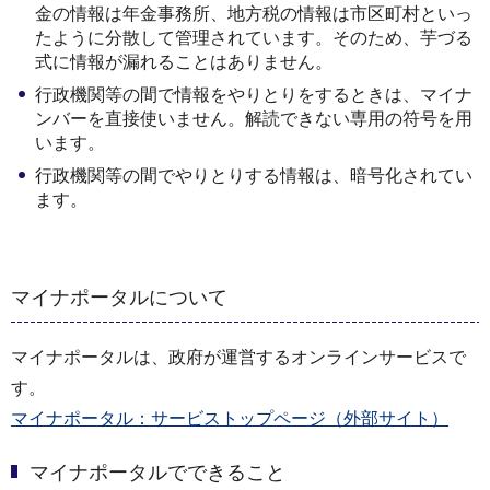
金の情報は年金事務所、地方税の情報は市区町村といっ
たように分散して管理されています。そのため、芋づる
式に情報が漏れることはありません。
行政機関等の間で情報をやりとりをするときは、マイナ
ンバーを直接使いません。解読できない専用の符号を用
います。
行政機関等の間でやりとりする情報は、暗号化されてい
ます。
マイナポータルについて
マイナポータルは、政府が運営するオンラインサービスで
す。
マイナポータル：サービストップページ（外部サイト）
マイナポータルでできること