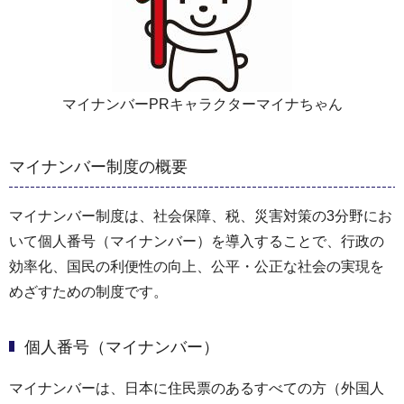
マイナンバーPRキャラクターマイナちゃん
マイナンバー制度の概要
マイナンバー制度は、社会保障、税、災害対策の3分野にお
いて個人番号（マイナンバー）を導入することで、行政の
効率化、国民の利便性の向上、公平・公正な社会の実現を
めざすための制度です。
個人番号（マイナンバー）
マイナンバーは、日本に住民票のあるすべての方（外国人