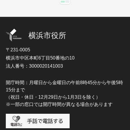
横浜市役所
〒231-0005
横浜市中区本町6丁目50番地の10
法人番号：3000020141003
開庁時間：月曜日から金曜日の午前8時45分から午後5時
15分まで
（祝日・休日・12月29日から1月3日を除く）
※一部の窓口では開庁時間が異なる場合があります