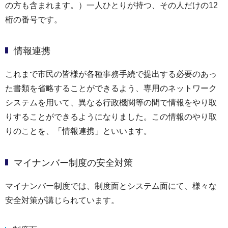
の方も含まれます。）一人ひとりが持つ、その人だけの12
桁の番号です。
情報連携
これまで市民の皆様が各種事務手続で提出する必要のあっ
た書類を省略することができるよう、専用のネットワーク
システムを用いて、異なる行政機関等の間で情報をやり取
りすることができるようになりました。この情報のやり取
りのことを、「情報連携」といいます。
マイナンバー制度の安全対策
マイナンバー制度では、制度面とシステム面にて、様々な
安全対策が講じられています。