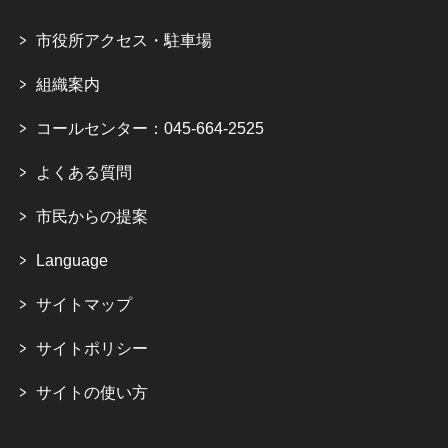
市役所アクセス・駐車場
組織案内
コールセンター：045-664-2525
よくある質問
市民からの提案
Language
サイトマップ
サイトポリシー
サイトの使い方