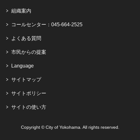
組織案内
コールセンター：045-664-2525
よくある質問
市民からの提案
Language
サイトマップ
サイトポリシー
サイトの使い方
Copyright © City of Yokohama. All rights reserved.