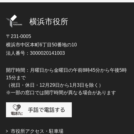
横浜市役所
〒231-0005
横浜市中区本町6丁目50番地の10
法人番号：3000020141003
開庁時間：月曜日から金曜日の午前8時45分から午後5時
15分まで
（祝日・休日・12月29日から1月3日を除く）
※一部の窓口では開庁時間が異なる場合があります
市役所アクセス・駐車場