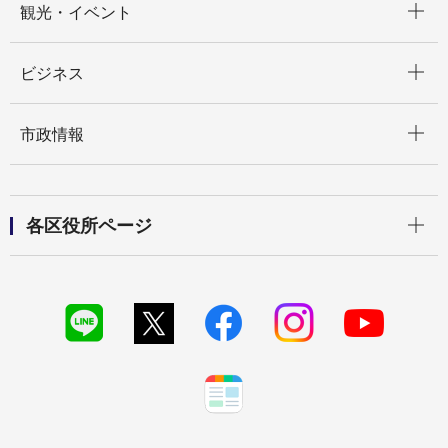
観光・イベント
開く
ビジネス
開く
市政情報
開く
各区役所ページ