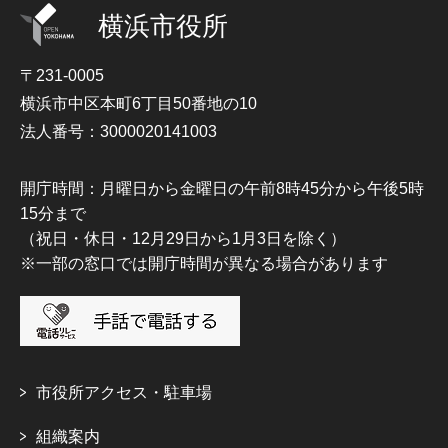
横浜市役所
〒231-0005
横浜市中区本町6丁目50番地の10
法人番号：3000020141003
開庁時間：月曜日から金曜日の午前8時45分から午後5時
15分まで
（祝日・休日・12月29日から1月3日を除く）
※一部の窓口では開庁時間が異なる場合があります
市役所アクセス・駐車場
組織案内