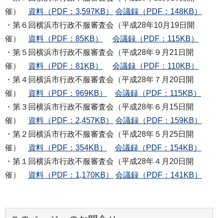
催）
資料（PDF：3,597KB）
会議録（PDF：148KB）
・第６回横浜市行政不服審査会（平成28年10月19日開
催）
資料（PDF：85KB）
会議録（PDF：115KB）
・第５回横浜市行政不服審査会（平成28年９月21日開
催）
資料（PDF：81KB）
会議録（PDF：110KB）
・第４回横浜市行政不服審査会（平成28年７月20日開
催）
資料（PDF：969KB）
会議録（PDF：115KB）
・第３回横浜市行政不服審査会（平成28年６月15日開
催）
資料（PDF：2,457KB）
会議録（PDF：159KB）
・第２回横浜市行政不服審査会（平成28年５月25日開
催）
資料（PDF：354KB）
会議録（PDF：154KB）
・第１回横浜市行政不服審査会（平成28年４月20日開
催）
資料（PDF：1,170KB）
会議録（PDF：141KB）