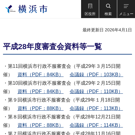
区役所
検索
メニュー
最終更新日 2026年4月1日
平成28年度審査会資料等一覧
・第11回横浜市行政不服審査会（平成29年３月15日開
催）
資料（PDF：84KB）
会議録（PDF：103KB）
・第10回横浜市行政不服審査会（平成29年２月15日開
催）
資料（PDF：84KB）
会議録（PDF：110KB）
・第９回横浜市行政不服審査会（平成29年１月18日開
催）
資料（PDF：88KB）
会議録（PDF：113KB）
・第８回横浜市行政不服審査会（平成28年12月21日開
催）
資料（PDF：88KB）
会議録（PDF：114KB）
・第７回横浜市行政不服審査会（平成28年11月16日開