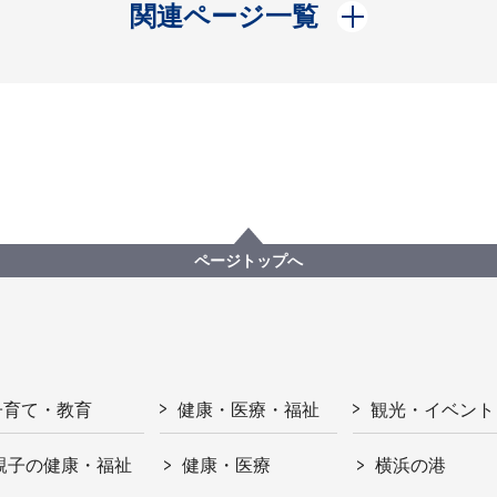
開く
関連ページ一覧
ページトップへ
子育て・教育
健康・医療・福祉
観光・イベント
親子の健康・福祉
健康・医療
横浜の港