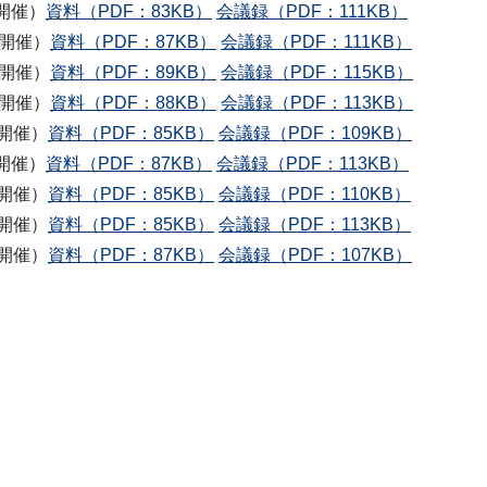
開催）
資料（PDF：83KB）
会議録（PDF：111KB）
日開催）
資料（PDF：87KB）
会議録（PDF：111KB）
日開催）
資料（PDF：89KB）
会議録（PDF：115KB）
日開催）
資料（PDF：88KB）
会議録（PDF：113KB）
開催）
資料（PDF：85KB）
会議録（PDF：109KB）
開催）
資料（PDF：87KB）
会議録（PDF：113KB）
開催）
資料（PDF：85KB）
会議録（PDF：110KB）
開催）
資料（PDF：85KB）
会議録（PDF：113KB）
開催）
資料（PDF：87KB）
会議録（PDF：107KB）