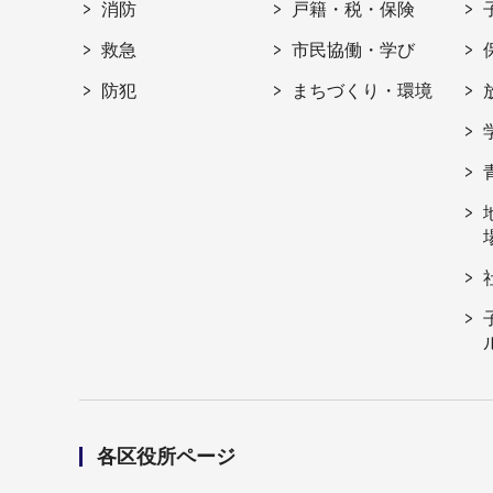
消防
戸籍・税・保険
救急
市民協働・学び
防犯
まちづくり・環境
各区役所ページ