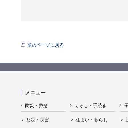
前のページに戻る
メニュー
防災・救急
くらし・手続き
防災・災害
住まい・暮らし