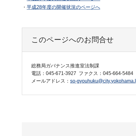
・
平成28年度の開催状況のページへ
このページへのお問合せ
総務局ガバナンス推進室法制課
電話：045-671-3927
ファクス：045-664-5484
メールアドレス：
so-gyouhuku@city.yokohama.l