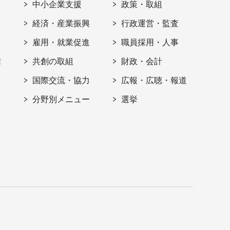
ト
中小企業支援
政策・取組
経済・産業振興
行政運営・監査
雇用・就業促進
職員採用・人事
信
共創の取組
財政・会計
国際交流・協力
広報・広聴・報道
分野別メニュー
選挙