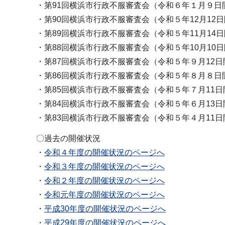
・第91回横浜市行政不服審査会（令和６年１月９日
・第90回横浜市行政不服審査会（令和５年12月12
・第89回横浜市行政不服審査会（令和５年11月14
・第88回横浜市行政不服審査会（令和５年10月10
・第87回横浜市行政不服審査会（令和５年９月12日
・第86回横浜市行政不服審査会（令和５年８月８日
・第85回横浜市行政不服審査会（令和５年７月11日
・第84回横浜市行政不服審査会（令和５年６月13日
・第83回横浜市行政不服審査会（令和５年４月11日
〇過去の開催状況
・
令和４年度の開催状況のページへ
・
令和３年度の開催状況のページへ
・
令和２年度の開催状況のページへ
・
令和元年度の開催状況のページへ
・
平成30年度の開催状況のページへ
・
平成29年度の開催状況のページへ