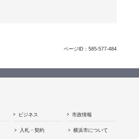
ページID：585-577-484
ビジネス
市政情報
入札・契約
横浜市について