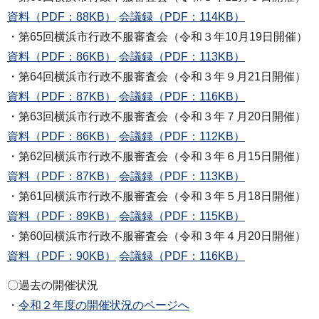
資料（PDF：88KB）
会議録（PDF：114KB）
・第65回横浜市行政不服審査会（令和３年10月19日開催）
資料（PDF：86KB）
会議録（PDF：113KB）
・第64回横浜市行政不服審査会（令和３年９月21日開催）
資料（PDF：87KB）
会議録（PDF：116KB）
・第63回横浜市行政不服審査会（令和３年７月20日開催）
資料（PDF：86KB）
会議録（PDF：112KB）
・第62回横浜市行政不服審査会（令和３年６月15日開催）
資料（PDF：87KB）
会議録（PDF：113KB）
・第61回横浜市行政不服審査会（令和３年５月18日開催）
資料（PDF：89KB）
会議録（PDF：115KB）
・第60回横浜市行政不服審査会（令和３年４月20日開催）
資料（PDF：90KB）
会議録（PDF：116KB）
〇過去の開催状況
・
令和２年度の開催状況のページへ