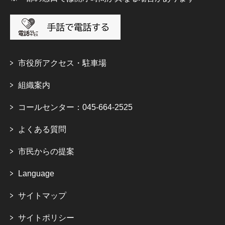
市役所アクセス・駐車場
組織案内
コールセンター：045-664-2525
よくある質問
市民からの提案
Language
サイトマップ
サイトポリシー