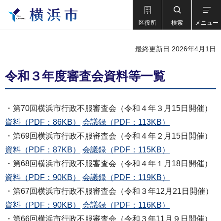
区役所
検索
メニュー
最終更新日 2026年4月1日
令和３年度審査会資料等一覧
・第70回横浜市行政不服審査会（令和４年３月15日開催）
資料（PDF：86KB）
会議録（PDF：113KB）
・第69回横浜市行政不服審査会（令和４年２月15日開催）
資料（PDF：87KB）
会議録（PDF：115KB）
・第68回横浜市行政不服審査会（令和４年１月18日開催）
資料（PDF：90KB）
会議録（PDF：119KB）
・第67回横浜市行政不服審査会（令和３年12月21日開催）
資料（PDF：90KB）
会議録（PDF：116KB）
・第66回横浜市行政不服審査会（令和３年11月９日開催）