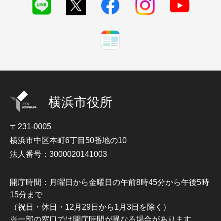
横浜市役所
〒231-0005
横浜市中区本町6丁目50番地の10
法人番号：3000020141003
開庁時間：月曜日から金曜日の午前8時45分から午後5時
15分まで
（祝日・休日・12月29日から1月3日を除く）
※一部の窓口では開庁時間が異なる場合があります