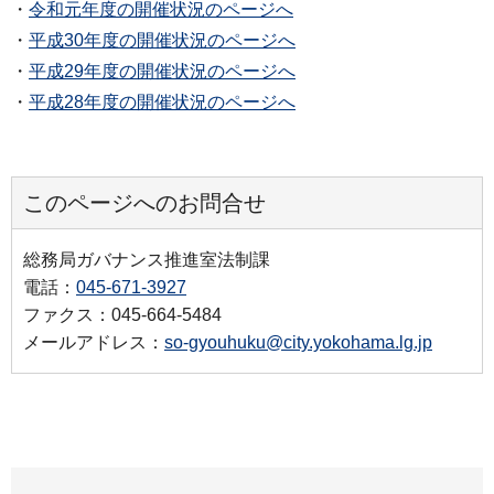
・
令和元年度の開催状況のページへ
・
平成30年度の開催状況のページへ
・
平成29年度の開催状況のページへ
・
平成28年度の開催状況のページへ
このページへのお問合せ
総務局ガバナンス推進室法制課
電話：
045-671-3927
ファクス：045-664-5484
メールアドレス：
so-gyouhuku@city.yokohama.lg.jp